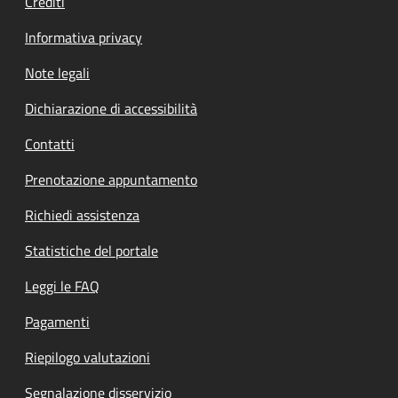
Crediti
Informativa privacy
Note legali
Dichiarazione di accessibilità
Contatti
Prenotazione appuntamento
Richiedi assistenza
Statistiche del portale
Leggi le FAQ
Pagamenti
Riepilogo valutazioni
Segnalazione disservizio