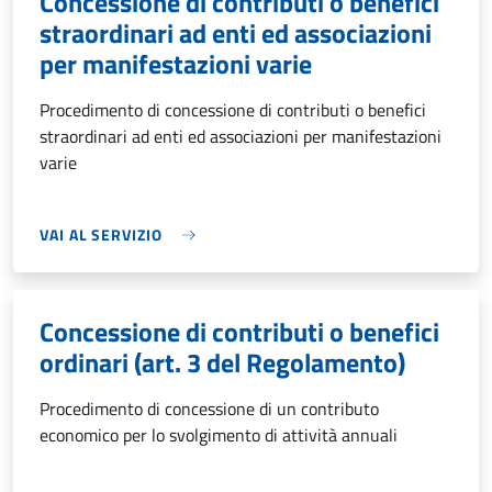
Concessione di contributi o benefici
straordinari ad enti ed associazioni
per manifestazioni varie
Procedimento di concessione di contributi o benefici
straordinari ad enti ed associazioni per manifestazioni
varie
VAI AL SERVIZIO
Concessione di contributi o benefici
ordinari (art. 3 del Regolamento)
Procedimento di concessione di un contributo
economico per lo svolgimento di attività annuali