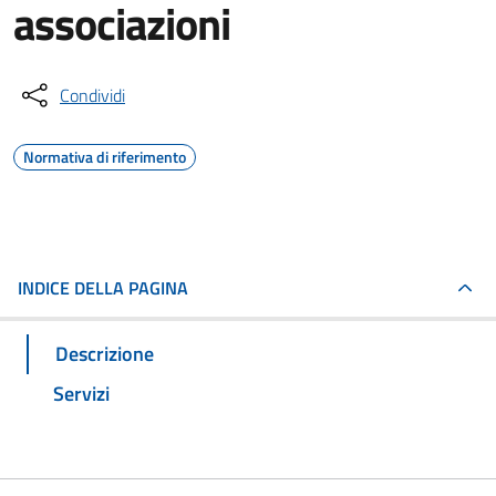
associazioni
Condividi
Normativa di riferimento
INDICE DELLA PAGINA
Descrizione
Servizi