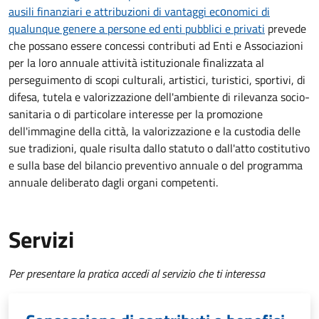
ausili finanziari e attribuzioni di vantaggi ecоnomici di
qualunque genere a persone ed enti pubblici e privati
prevede
che possano essere concessi contributi ad Enti e Associazioni
per la loro annuale attività istituzionale finalizzata al
perseguimento di scopi culturali, artistici, turistici, sportivi, di
difesa, tutela e valorizzazione dell'ambiente di rilevanza socio-
sanitaria o di particolare interesse per la promozione
dell'immagine della città, la valorizzazione e la custodia delle
sue tradizioni, quale risulta dallo statuto o dall'atto costitutivo
e sulla base del bilancio preventivo annuale o del programma
annuale deliberato dagli organi competenti.
Servizi
Per presentare la pratica accedi al servizio che ti interessa