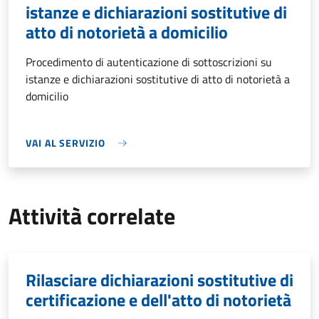
istanze e dichiarazioni sostitutive di
atto di notorietà a domicilio
Procedimento di autenticazione di sottoscrizioni su
istanze e dichiarazioni sostitutive di atto di notorietà a
domicilio
VAI AL SERVIZIO
Attività correlate
Rilasciare dichiarazioni sostitutive di
certificazione e dell'atto di notorietà