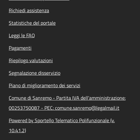
Richiedi assistenza
Statistiche del portale
Leggi le FAQ
Pagamenti
Riepilogo valutazioni
Segnalazione disservizio
Piano di miglioramento dei servizi
Comune di Sanremo - Partita IVA dell'amministrazione:
00253750087 - PEC: comune.sanremo@legalmail.it
Powered by Sportello Telematico Polifunzionale (v.
10.41.2)