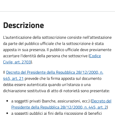
Descrizione
L'autenticazione della sottoscrizione consiste nell'attestazione
da parte del pubblico ufficiale che la sottoscrizione è stata
apposta in sua presenza. Il pubblico ufficiale deve previamente
accertare l'identità della persona che sottoscrive (
Codice
Civile, art. 2703
).
Il
Decreto del Presidente della Repubblica 28/12/2000, n.
445, art. 21
prevede che la firma apposta sul documento
debba essere autenticata quando un'istanza o una
dichiarazione sostitutiva di atto di notorietà sono presentate:
a soggetti privati​​​​​ (banche, assicurazioni, ecc.) (
Decreto del
Presidente della Repubblica 28/12/2000, n. 445, art. 2
)
a soggetti pubblici ai fini della riscossione di benefici