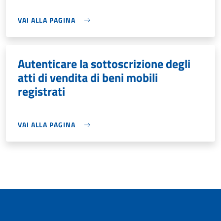
VAI ALLA PAGINA
Autenticare la sottoscrizione degli
atti di vendita di beni mobili
registrati
VAI ALLA PAGINA