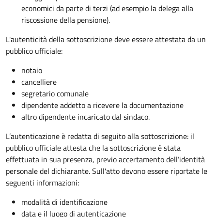
economici da parte di terzi (ad esempio la delega alla
riscossione della pensione).
L'autenticità della sottoscrizione deve essere attestata da un
pubblico ufficiale:
notaio
cancelliere
segretario comunale
dipendente addetto a ricevere la documentazione
altro dipendente incaricato dal sindaco.
L’autenticazione è redatta di seguito alla sottoscrizione: il
pubblico ufficiale attesta che la sottoscrizione è stata
effettuata in sua presenza, previo accertamento dell’identità
personale del dichiarante. Sull'atto devono essere riportate le
seguenti informazioni:
modalità di identificazione
data e il luogo di autenticazione