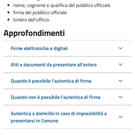
nome, cognome e qualifica del pubblico ufficiale
firma del pubblico ufficiale
timbro dell’ufficio.
Approfondimenti
Firme elettroniche e digitali
Atti e documenti da presentare all'estero
Quando è possibile l'autentica di firma
Quando non è possibile l'autentica di firma
Autentica a domicilio in caso di impossibilità a
presentarsi in Comune