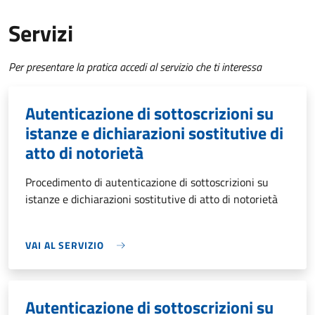
Servizi
Per presentare la pratica accedi al servizio che ti interessa
Autenticazione di sottoscrizioni su
istanze e dichiarazioni sostitutive di
atto di notorietà
Procedimento di autenticazione di sottoscrizioni su
istanze e dichiarazioni sostitutive di atto di notorietà
VAI AL SERVIZIO
Autenticazione di sottoscrizioni su