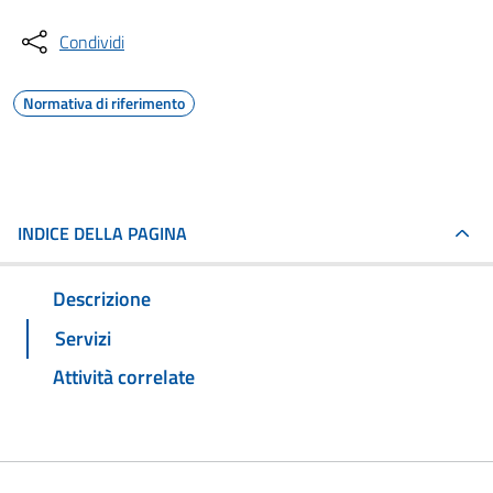
Condividi
Normativa di riferimento
INDICE DELLA PAGINA
Descrizione
Servizi
Attività correlate