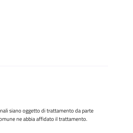
ersonali siano oggetto di trattamento da parte
l comune ne abbia affidato il trattamento.