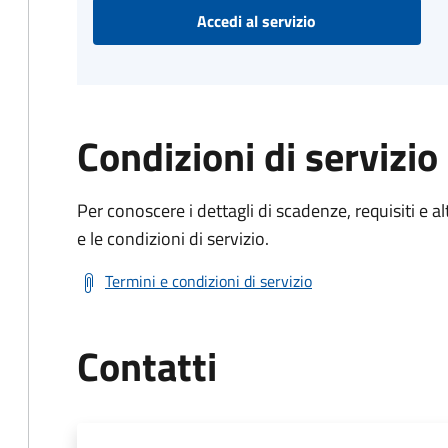
Accedi al servizio
Condizioni di servizio
Per conoscere i dettagli di scadenze, requisiti e al
e le condizioni di servizio.
Termini e condizioni di servizio
Contatti