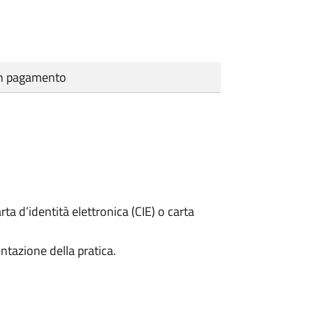
cun pagamento
rta d’identità elettronica (CIE) o carta
ntazione della pratica.