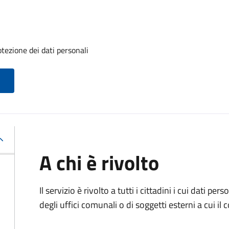
otezione dei dati personali
A chi è rivolto
Il servizio è rivolto a tutti i cittadini i cui dati p
degli uffici comunali o di soggetti esterni a cui i