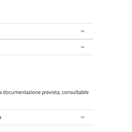
 la documentazione prevista, consultabile
e