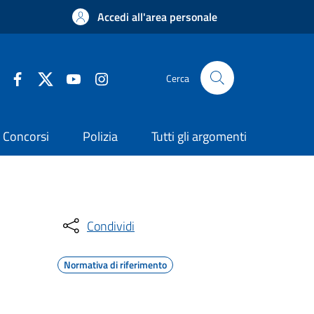
Accedi all'area personale
Cerca
Concorsi
Polizia
Tutti gli argomenti
Condividi
Normativa di riferimento