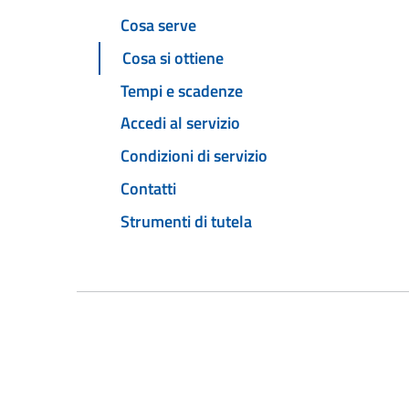
Cosa serve
Cosa si ottiene
Tempi e scadenze
Accedi al servizio
Condizioni di servizio
Contatti
Strumenti di tutela