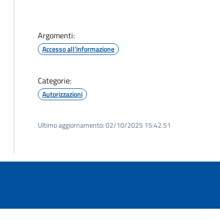
Argomenti:
Accesso all'informazione
Categorie:
Autorizzazioni
Ultimo aggiornamento:
02/10/2025 15:42.51