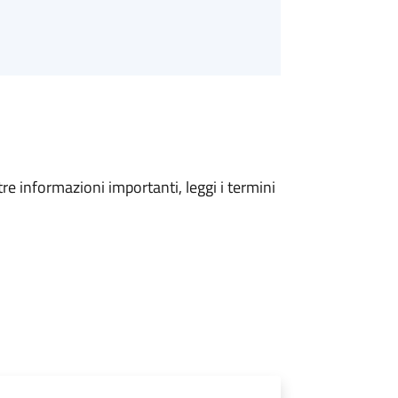
tre informazioni importanti, leggi i termini