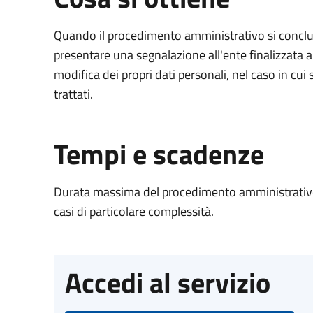
Quando il procedimento amministrativo si conclu
presentare una segnalazione all'ente finalizzata 
modifica dei propri dati personali, nel caso in c
trattati.
Tempi e scadenze
Durata massima del procedimento amministrativo:
casi di particolare complessità.
Accedi al servizio