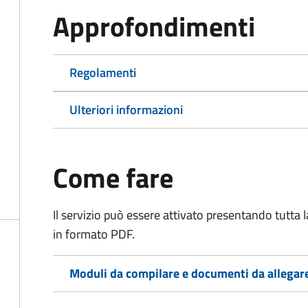
Approfondimenti
Regolamenti
Ulteriori informazioni
Come fare
Il servizio può essere attivato presentando tutta
in formato PDF.
Moduli da compilare e documenti da allegar