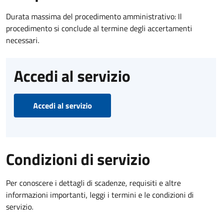
Durata massima del procedimento amministrativo: Il
procedimento si conclude al termine degli accertamenti
necessari.
Accedi al servizio
Accedi al servizio
Condizioni di servizio
Per conoscere i dettagli di scadenze, requisiti e altre
informazioni importanti, leggi i termini e le condizioni di
servizio.