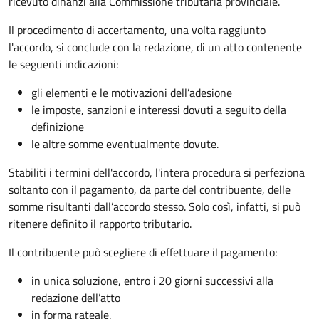
ricevuto dinanzi alla Commissione tributaria provinciale.
Il procedimento di accertamento, una volta raggiunto
l'accordo, si conclude con la redazione, di un atto contenente
le seguenti indicazioni:
gli elementi e le motivazioni dell’adesione
le imposte, sanzioni e interessi dovuti a seguito della
definizione
le altre somme eventualmente dovute.
Stabiliti i termini dell'accordo, l'intera procedura si perfeziona
soltanto con il pagamento, da parte del contribuente, delle
somme risultanti dall’accordo stesso. Solo così, infatti, si può
ritenere definito il rapporto tributario.
Il contribuente può scegliere di effettuare il pagamento:
in unica soluzione, entro i 20 giorni successivi alla
redazione dell’atto
in forma rateale.