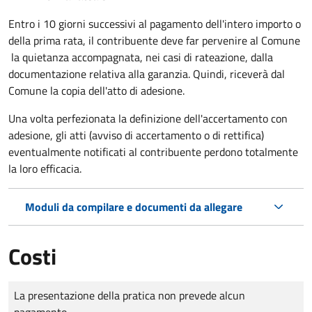
Entro i 10 giorni successivi al pagamento dell'intero importo o
della prima rata, il contribuente deve far pervenire al Comune
la quietanza accompagnata, nei casi di rateazione, dalla
documentazione relativa alla garanzia. Quindi, riceverà dal
Comune la copia dell'atto di adesione.
Una volta perfezionata la definizione dell'accertamento con
adesione, gli atti (avviso di accertamento o di rettifica)
eventualmente notificati al contribuente perdono totalmente
la loro efficacia.
Moduli da compilare e documenti da allegare
Costi
Tipo di pagamento
Importo
La presentazione della pratica non prevede alcun
pagamento