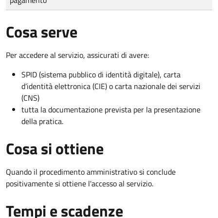
Cosa serve
Per accedere al servizio, assicurati di avere:
SPID (sistema pubblico di identità digitale), carta
d’identità elettronica (CIE) o carta nazionale dei servizi
(CNS)
tutta la documentazione prevista per la presentazione
della pratica.
Cosa si ottiene
Quando il procedimento amministrativo si conclude
positivamente si ottiene l'accesso al servizio.
Tempi e scadenze