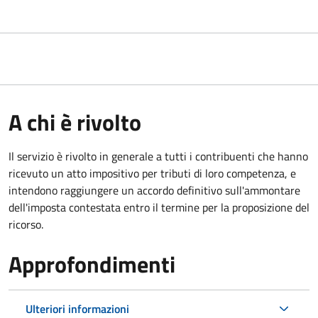
A chi è rivolto
Il servizio
è rivolto in generale a tutti i contribuenti che hanno
ricevuto un atto impositivo per tributi di loro competenza, e
intendono raggiungere un accordo definitivo sull'ammontare
dell'imposta contestata entro il termine per la proposizione del
ricorso.
Approfondimenti
Ulteriori informazioni