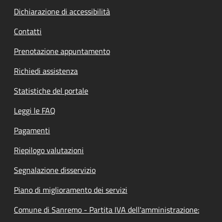
Dichiarazione di accessibilità
Contatti
Prenotazione appuntamento
Richiedi assistenza
Statistiche del portale
Leggi le FAQ
Pagamenti
Riepilogo valutazioni
Segnalazione disservizio
Piano di miglioramento dei servizi
Comune di Sanremo - Partita IVA dell'amministrazione: