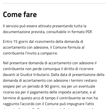
Come fare
Il servizio può essere attivato presentando tutta la
documentazione prevista, consultabile in formato PDF.
Entro 15 giorni dal ricevimento della domanda di
accertamento con adesione, il Comune formula al
contribuente l’invito a comparire.
Nel presentare domanda di accertamento con adesione il
contribuente non perde comunque il diritto di ricorrere
davanti al Giudice tributario. Dalla data di presentazione della
domanda di accertamento con adesione i termini restano
sospesi per un periodo di 90 giorni, sia per un eventuale
ricorso sia per il pagamento delle imposte accertate, e al
termine di questo arco di tempo il contribuente se non ha
raggiunto l’accordo con il Comune può impugnare l'atto