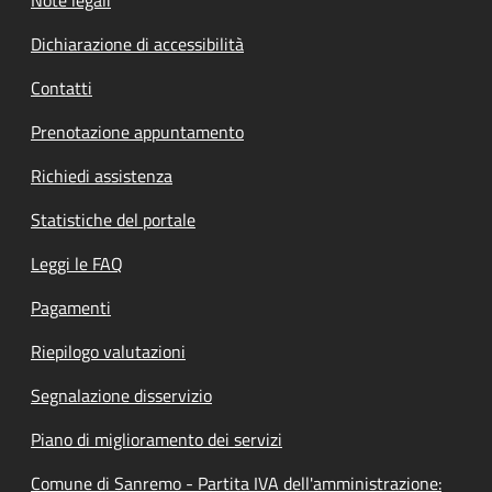
Dichiarazione di accessibilità
Contatti
Prenotazione appuntamento
Richiedi assistenza
Statistiche del portale
Leggi le FAQ
Pagamenti
Riepilogo valutazioni
Segnalazione disservizio
Piano di miglioramento dei servizi
Comune di Sanremo - Partita IVA dell'amministrazione: