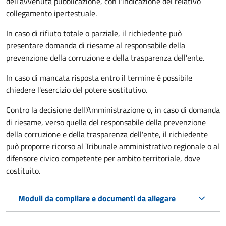
dell’avvenuta pubblicazione, con l’indicazione del relativo
collegamento ipertestuale.
In caso di rifiuto totale o parziale, il richiedente può
presentare domanda di riesame al responsabile della
prevenzione della corruzione e della trasparenza dell'ente.
In caso di mancata risposta entro il termine è possibile
chiedere l'esercizio del potere sostitutivo.
Contro la decisione dell'Amministrazione o, in caso di domanda
di riesame, verso quella del responsabile della prevenzione
della corruzione e della trasparenza dell'ente, il richiedente
può proporre ricorso al Tribunale amministrativo regionale o al
difensore civico competente per ambito territoriale, dove
costituito.
Moduli da compilare e documenti da allegare