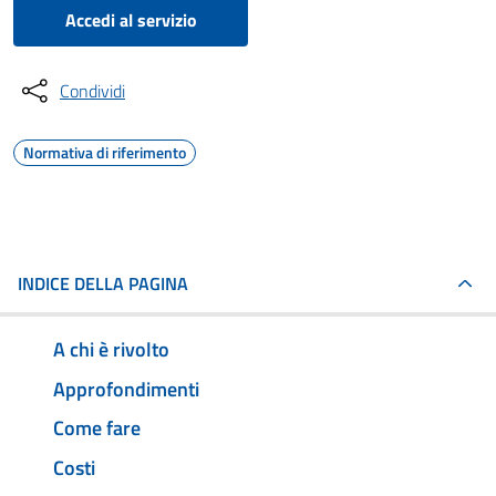
Accedi al servizio
Condividi
Normativa di riferimento
INDICE DELLA PAGINA
A chi è rivolto
Approfondimenti
Come fare
Costi