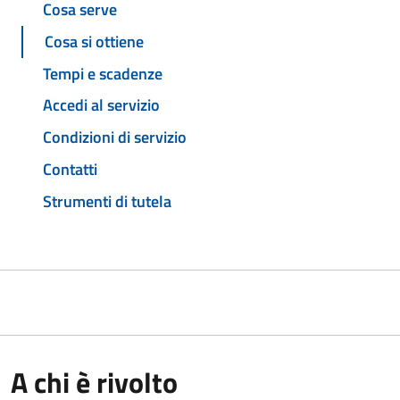
Cosa serve
Cosa si ottiene
Tempi e scadenze
Accedi al servizio
Condizioni di servizio
Contatti
Strumenti di tutela
A chi è rivolto