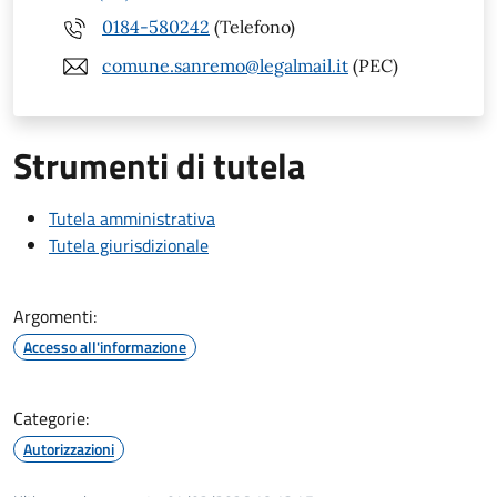
0184-580242
(Telefono)
comune.sanremo@legalmail.it
(PEC)
Strumenti di tutela
Tutela amministrativa
Tutela giurisdizionale
Argomenti:
Accesso all'informazione
Categorie:
Autorizzazioni