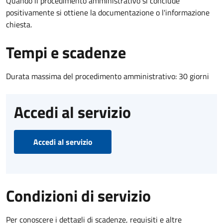
Quando il procedimento amministrativo si conclude
positivamente si ottiene la documentazione o l'informazione
chiesta.
Tempi e scadenze
Durata massima del procedimento amministrativo: 30 giorni
Accedi al servizio
Accedi al servizio
Condizioni di servizio
Per conoscere i dettagli di scadenze, requisiti e altre