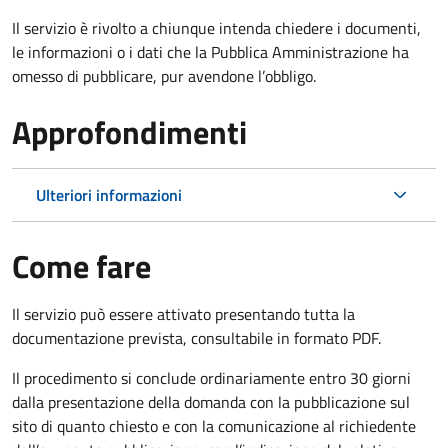
Il servizio è rivolto a chiunque intenda chiedere i documenti,
le informazioni o i dati che la Pubblica Amministrazione ha
omesso di pubblicare, pur avendone l’obbligo.
Approfondimenti
Ulteriori informazioni
Come fare
Il servizio può essere attivato presentando tutta la
documentazione prevista, consultabile in formato PDF.
Il procedimento si conclude ordinariamente entro 30 giorni
dalla presentazione della domanda con la pubblicazione sul
sito di quanto chiesto e con la comunicazione al richiedente