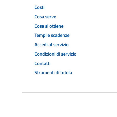
Costi
Cosa serve
Cosa si ottiene
Tempi e scadenze
Accedi al servizio
Condizioni di servizio
Contatti
Strumenti di tutela