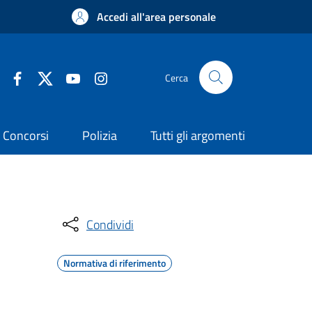
Accedi all'area personale
Cerca
Concorsi
Polizia
Tutti gli argomenti
Condividi
Normativa di riferimento