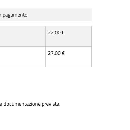
cun pagamento
22,00 €
27,00 €
a la documentazione prevista.