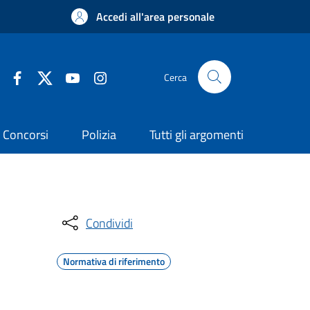
Accedi all'area personale
Cerca
Concorsi
Polizia
Tutti gli argomenti
Condividi
Normativa di riferimento