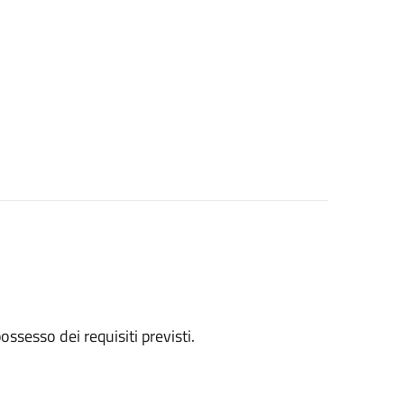
 possesso dei requisiti previsti.