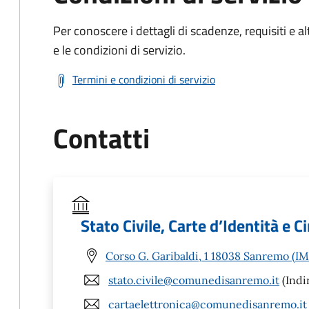
Per conoscere i dettagli di scadenze, requisiti e al
e le condizioni di servizio.
Termini e condizioni di servizio
Contatti
Stato Civile, Carte d’Identità e Ci
Corso G. Garibaldi, 1 18038 Sanremo (IM
stato.civile@comunedisanremo.it
(Indi
cartaelettronica@comunedisanremo.it