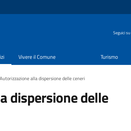
o
Seguici su
izi
Vivere il Comune
Turismo
Autorizzazione alla dispersione delle ceneri
a dispersione delle