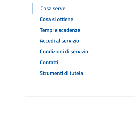
Cosa serve
Cosa si ottiene
Tempi e scadenze
Accedi al servizio
Condizioni di servizio
Contatti
Strumenti di tutela