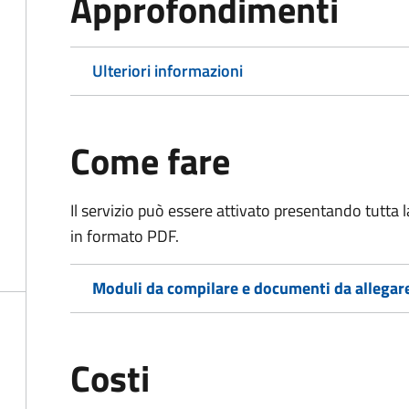
Approfondimenti
Ulteriori informazioni
Come fare
Il servizio può essere attivato presentando tutta
in formato PDF.
Moduli da compilare e documenti da allegar
Costi