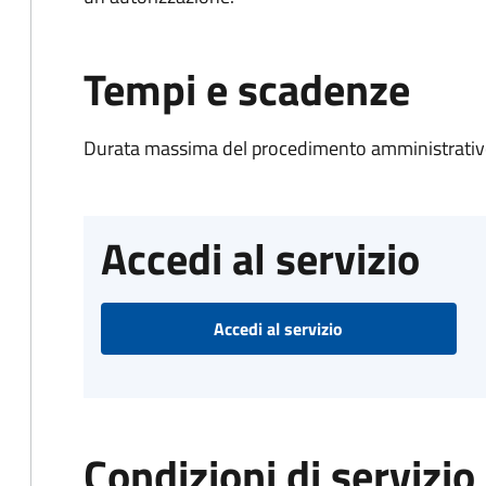
Tempi e scadenze
Durata massima del procedimento amministrativo
Accedi al servizio
Accedi al servizio
Condizioni di servizio