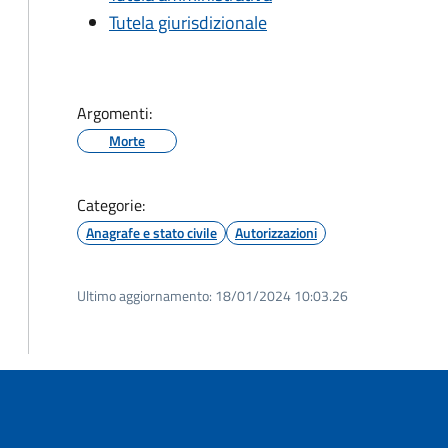
Tutela giurisdizionale
Argomenti:
Morte
Categorie:
Anagrafe e stato civile
Autorizzazioni
Ultimo aggiornamento:
18/01/2024 10:03.26