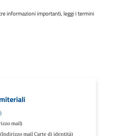
tre informazioni importanti, leggi i termini
miteriali
)
rizzo mail)
(Indirizzo mail Carte di identità)