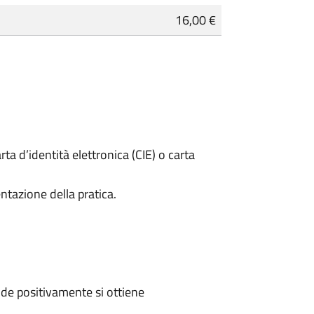
16,00 €
rta d’identità elettronica (CIE) o carta
ntazione della pratica.
de positivamente si ottiene