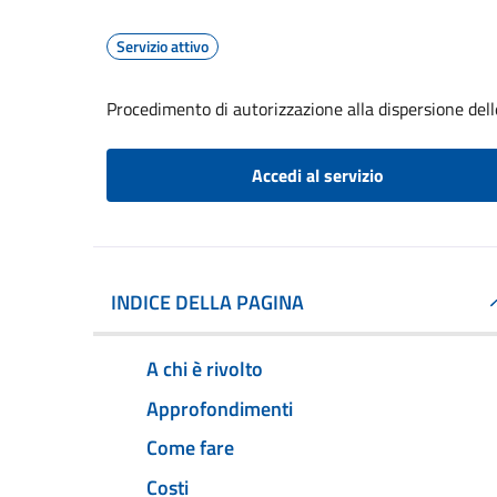
Servizio attivo
Procedimento di autorizzazione alla dispersione dell
Accedi al servizio
INDICE DELLA PAGINA
A chi è rivolto
Approfondimenti
Come fare
Costi