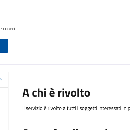
e ceneri
A chi è rivolto
Il servizio è rivolto a tutti i soggetti interessati in