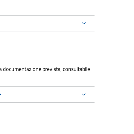
 la documentazione prevista, consultabile
e