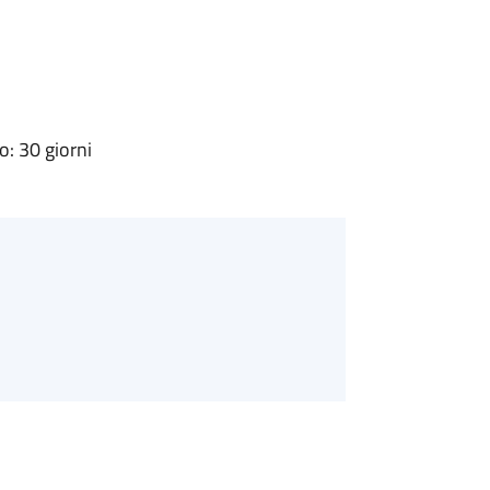
: 30 giorni