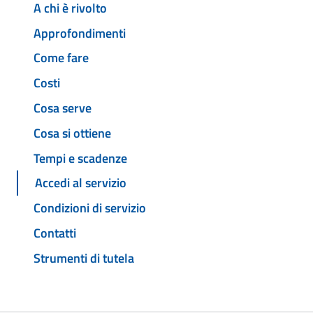
A chi è rivolto
Approfondimenti
Come fare
Costi
Cosa serve
Cosa si ottiene
Tempi e scadenze
Accedi al servizio
Condizioni di servizio
Contatti
Strumenti di tutela