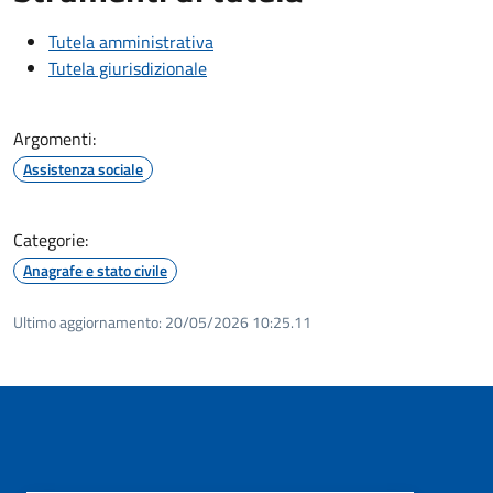
Tutela amministrativa
Tutela giurisdizionale
Argomenti:
Assistenza sociale
Categorie:
Anagrafe e stato civile
Ultimo aggiornamento:
20/05/2026 10:25.11