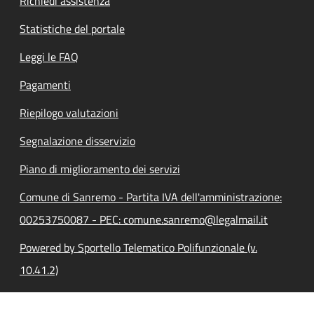
Richiedi assistenza
Statistiche del portale
Leggi le FAQ
Pagamenti
Riepilogo valutazioni
Segnalazione disservizio
Piano di miglioramento dei servizi
Comune di Sanremo - Partita IVA dell'amministrazione:
00253750087 - PEC: comune.sanremo@legalmail.it
Powered by Sportello Telematico Polifunzionale (v.
10.41.2)