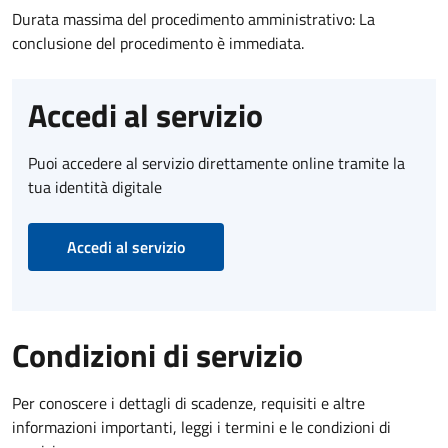
Durata massima del procedimento amministrativo: La
conclusione del procedimento è immediata.
Accedi al servizio
Puoi accedere al servizio direttamente online tramite la
tua identità digitale
Accedi al servizio
Condizioni di servizio
Per conoscere i dettagli di scadenze, requisiti e altre
informazioni importanti, leggi i termini e le condizioni di