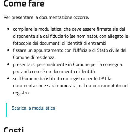
Come fare
Per presentare la documentazione occorre:
compilare la modulistica, che deve essere firmata sia dal
disponente sia dal fiduciario (se nominato), con allegato le
fotocopie dei documenti di identità di entrambi
fissare un appuntamento con l'Ufficiale di Stato civile del
Comune di residenza
presentarsi personalmente in Comune per la consegna
portando con sè un documento d'identità
se il Comune ha istituito un registro per le DAT la
documentazione sarà numerata, e il numero annotato nel
registro.
Scarica la modulistica
Costi