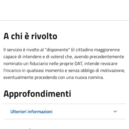
A chi è rivolto
Il servizio è rivolto al "disponente" (il cittadino maggiorenne
capace di intendere e di volere) che, avendo precedentemente
nominato un fiduciario nelle proprie DAT, intende revocare
l'incarico in qualsiasi momento e senza obbligo di motivazione,
eventualmente procedendo con una nuova nomina.
Approfondimenti
Ulteriori informazioni