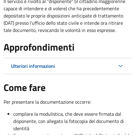
Il servizio è rivolto al "disponente" (il cittadino maggiorenne
capace di intendere e di volere) che ha precedentemente
depositato le proprie disposizioni anticipate di trattamento
(DAT) presso l'ufficio dello stato civile e intende ora ritirare
tale documento, revocando le volontà in esso espresse.
Approfondimenti
Ulteriori informazioni
Come fare
Per presentare la documentazione occorre:
compilare la modulistica, che deve essere firmata dal
disponente, con allegato la fotocopia del documento di
identità