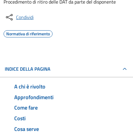
Procedimento di ritiro delle DAT da parte del disponente
Condividi
Normativa di riferimento
INDICE DELLA PAGINA
A chi è rivolto
Approfondimenti
Come fare
Costi
Cosa serve