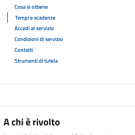
Cosa si ottiene
Tempi e scadenze
Accedi al servizio
Condizioni di servizio
Contatti
Strumenti di tutela
A chi è rivolto