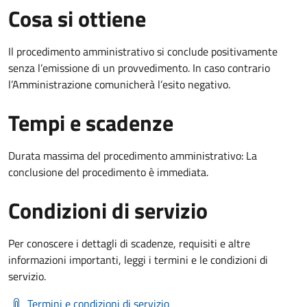
Cosa si ottiene
Il procedimento amministrativo si conclude positivamente
senza l’emissione di un provvedimento. In caso contrario
l’Amministrazione comunicherà l’esito negativo.
Tempi e scadenze
Durata massima del procedimento amministrativo: La
conclusione del procedimento è immediata.
Condizioni di servizio
Per conoscere i dettagli di scadenze, requisiti e altre
informazioni importanti, leggi i termini e le condizioni di
servizio.
Termini e condizioni di servizio