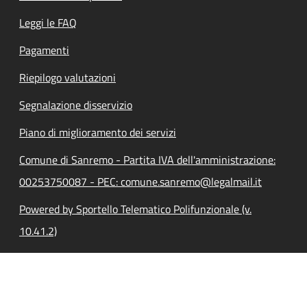
Leggi le FAQ
Pagamenti
Riepilogo valutazioni
Segnalazione disservizio
Piano di miglioramento dei servizi
Comune di Sanremo - Partita IVA dell'amministrazione:
00253750087 - PEC: comune.sanremo@legalmail.it
Powered by Sportello Telematico Polifunzionale (v.
10.41.2)