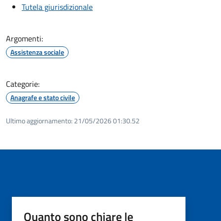
Tutela giurisdizionale
Argomenti:
Assistenza sociale
Categorie:
Anagrafe e stato civile
Ultimo aggiornamento:
21/05/2026 01:30.52
Quanto sono chiare le