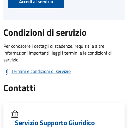
Accedi al servizio
Condizioni di servizio
Per conoscere i dettagli di scadenze, requisiti e altre
informazioni importanti, leggi i termini e le condizioni di
servizio.
Termini e condizioni di servizio
Contatti
Servizio Supporto Giuridico