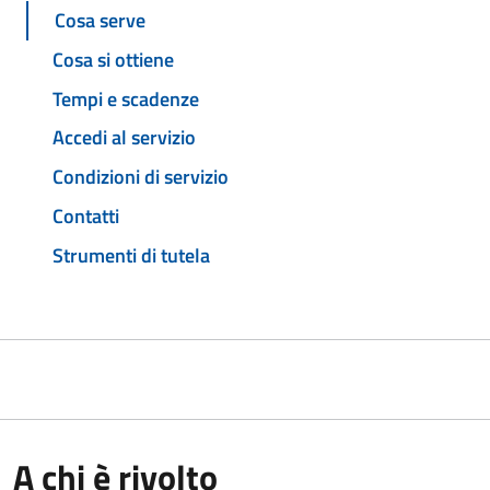
Cosa serve
Cosa si ottiene
Tempi e scadenze
Accedi al servizio
Condizioni di servizio
Contatti
Strumenti di tutela
A chi è rivolto