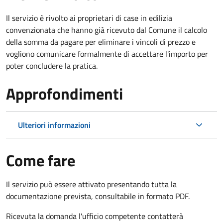
Il servizio è rivolto ai proprietari di case in edilizia
convenzionata che hanno già ricevuto dal Comune il calcolo
della somma da pagare per eliminare i vincoli di prezzo e
vogliono comunicare formalmente di accettare l'importo per
poter concludere la pratica.
Approfondimenti
Ulteriori informazioni
Come fare
Il servizio può essere attivato presentando tutta la
documentazione prevista, consultabile in formato PDF.
Ricevuta la domanda l'ufficio competente contatterà