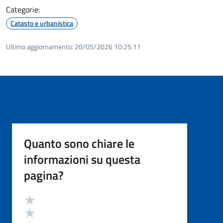
Categorie:
Catasto e urbanistica
Ultimo aggiornamento:
20/05/2026 10:25.11
Quanto sono chiare le
informazioni su questa
pagina?
Valutazione
Valuta 5 stelle su 5
Valuta 4 stelle su 5