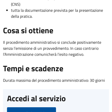
(CNS)
tutta la documentazione prevista per la presentazione
della pratica.
Cosa si ottiene
Il procedimento amministrativo si conclude positivamente
senza l’emissione di un provvedimento. In caso contrario
l’Amministrazione comunicherà l’esito negativo.
Tempi e scadenze
Durata massima del procedimento amministrativo: 30 giorni
Accedi al servizio