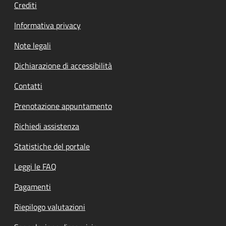
Crediti
Informativa privacy
Note legali
Dichiarazione di accessibilità
Contatti
Prenotazione appuntamento
Richiedi assistenza
Statistiche del portale
Leggi le FAQ
Pagamenti
Riepilogo valutazioni