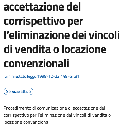
accettazione del
corrispettivo per
l’eliminazione dei vincoli
di vendita o locazione
convenzionali
(
urn:nir:stato:legge:1998-12-23;448~art31
)
Servizio attivo
Procedimento di comunicazione di accettazione del
corrispettivo per l’eliminazione dei vincoli di vendita o
locazione convenzionali