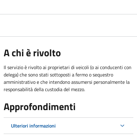
A chi è rivolto
Il servizio è rivolto ai proprietari di veicoli (o ai conducenti con
delega) che sono stati sottoposti a fermo o sequestro
amministrativo e che intendono assumersi personalmente la
responsabilità della custodia del mezzo.
Approfondimenti
Ulteriori informazioni