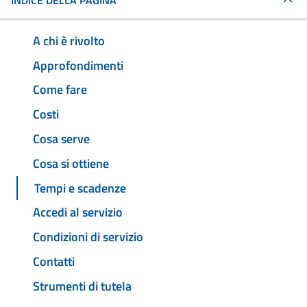
INDICE DELLA PAGINA
A chi è rivolto
Approfondimenti
Come fare
Costi
Cosa serve
Cosa si ottiene
Tempi e scadenze
Accedi al servizio
Condizioni di servizio
Contatti
Strumenti di tutela