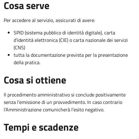
Cosa serve
Per accedere al servizio, assicurati di avere:
SPID (sistema pubblico di identità digitale), carta
d’identità elettronica (CIE) o carta nazionale dei servizi
(CNS)
tutta la documentazione prevista per la presentazione
della pratica.
Cosa si ottiene
Il procedimento amministrativo si conclude positivamente
senza l’emissione di un provvedimento. In caso contrario
l’Amministrazione comunicherà l’esito negativo.
Tempi e scadenze