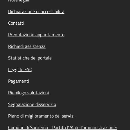
Dichiarazione di accessibilità
Contatti
Prenotazione appuntamento
Richiedi assistenza
Statistiche del portale
Leggi le FAQ
Pagamenti
Riepilogo valutazioni
Segnalazione disservizio
Piano di miglioramento dei servizi
Comune di Sanremo - Partita IVA dell'amministrazione: