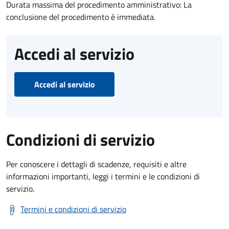
Durata massima del procedimento amministrativo: La
conclusione del procedimento è immediata.
Accedi al servizio
Accedi al servizio
Condizioni di servizio
Per conoscere i dettagli di scadenze, requisiti e altre
informazioni importanti, leggi i termini e le condizioni di
servizio.
Termini e condizioni di servizio