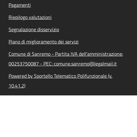
Pagamenti
Riepilogo valutazioni
Segnalazione disservizio
Piano di miglioramento dei servizi
Comune di Sanremo - Partita IVA dell'amministrazione:
00253750087 - PEC: comune.sanremo@legalmail.it
Powered by Sportello Telematico Polifunzionale (v.
10.41.2)