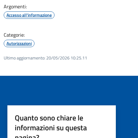
Argomenti:
Accesso all'informazione
Categorie:
Autorizzazioni
Ultimo aggiornamento:
20/05/2026 10:25.11
Quanto sono chiare le
informazioni su questa
pagina?