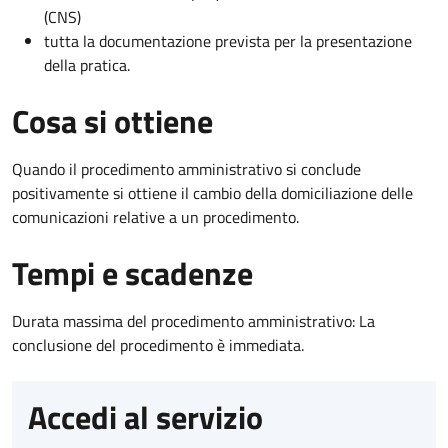
(CNS)
tutta la documentazione prevista per la presentazione
della pratica.
Cosa si ottiene
Quando il procedimento amministrativo si conclude
positivamente si ottiene il cambio della domiciliazione delle
comunicazioni relative a un procedimento.
Tempi e scadenze
Durata massima del procedimento amministrativo: La
conclusione del procedimento è immediata.
Accedi al servizio