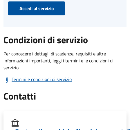
Accedi al servizio
Condizioni di servizio
Per conoscere i dettagli di scadenze, requisiti e altre
informazioni importanti, leggi i termini e le condizioni di
servizio.
Termini e condizioni di servizio
Contatti