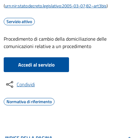
(
urn:nir:stato:decreto.legislativo:2005-03-07;82~art3bis
)
Servizio attivo
Procedimento di cambio della domiciliazione delle
comunicazioni relative a un procedimento
Accedi al servizio
Condividi
Normativa di riferimento