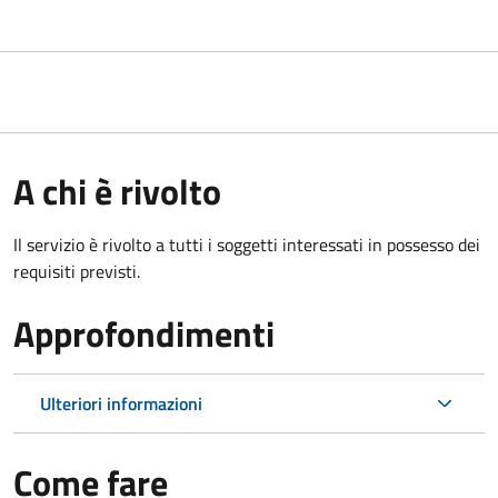
A chi è rivolto
Il servizio è rivolto a tutti i soggetti interessati in possesso dei
requisiti previsti.
Approfondimenti
Ulteriori informazioni
Come fare