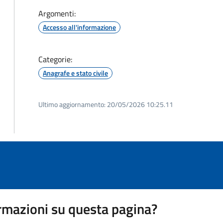
Argomenti:
Accesso all'informazione
Categorie:
Anagrafe e stato civile
Ultimo aggiornamento:
20/05/2026 10:25.11
rmazioni su questa pagina?