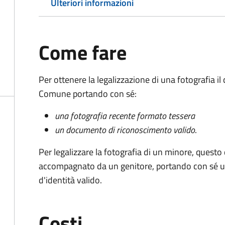
Ulteriori informazioni
Come fare
Per ottenere la legalizzazione di una fotografia i
Comune portando con sé:
una fotografia recente formato tessera
un documento di riconoscimento valido
.
Per legalizzare la fotografia di un minore, quest
accompagnato da un genitore, portando con sé u
d'identità valido.
Costi