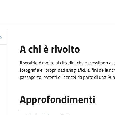
A chi è rivolto
Il servizio è rivolto ai cittadini che necessitano 
fotografia e i propri dati anagrafici, ai fini della
passaporto, patenti o licenze) da parte di una Pu
Approfondimenti