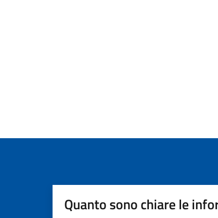
Quanto sono chiare le info