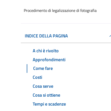
Procedimento di legalizzazione di fotografia
INDICE DELLA PAGINA
A chi è rivolto
Approfondimenti
Come fare
Costi
Cosa serve
Cosa si ottiene
Tempi e scadenze