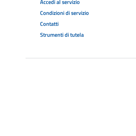
Accedi al servizio
Condizioni di servizio
Contatti
Strumenti di tutela