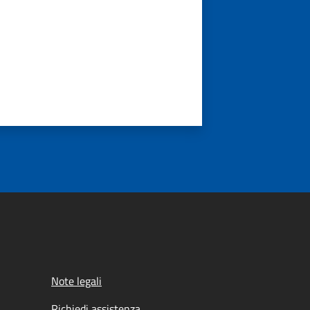
Note legali
Richiedi assistenza