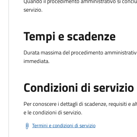
Quando il procedimento amministrativo si conclud
servizio.
Tempi e scadenze
Durata massima del procedimento amministrativo
immediata.
Condizioni di servizio
Per conoscere i dettagli di scadenze, requisiti e al
e le condizioni di servizio.
Termini e condizioni di servizio