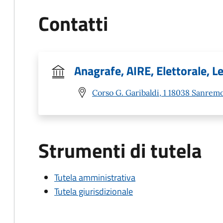
Contatti
Anagrafe, AIRE, Elettorale, Le
Corso G. Garibaldi, 1 18038 Sanremo
Strumenti di tutela
Tutela amministrativa
Tutela giurisdizionale