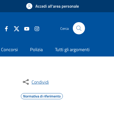
Accedi all'area personale
Cerca
Concorsi
Polizia
Tutti gli argomenti
Condividi
Normativa di riferimento