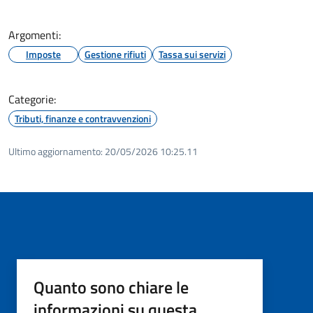
Argomenti:
Imposte
Gestione rifiuti
Tassa sui servizi
Categorie:
Tributi, finanze e contravvenzioni
Ultimo aggiornamento:
20/05/2026 10:25.11
Quanto sono chiare le
informazioni su questa