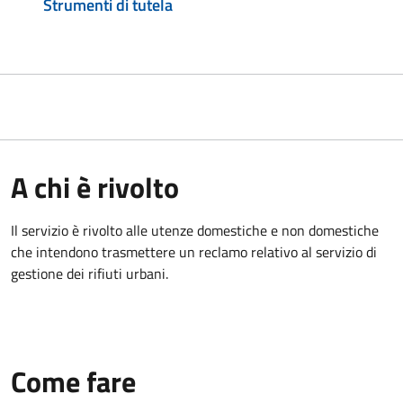
Strumenti di tutela
A chi è rivolto
Il servizio è rivolto alle utenze domestiche e non domestiche
che intendono trasmettere un reclamo relativo al servizio di
gestione dei rifiuti urbani.
Come fare