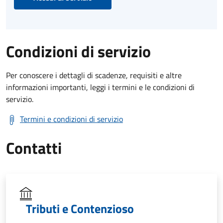
Condizioni di servizio
Per conoscere i dettagli di scadenze, requisiti e altre
informazioni importanti, leggi i termini e le condizioni di
servizio.
Termini e condizioni di servizio
Contatti
Tributi e Contenzioso