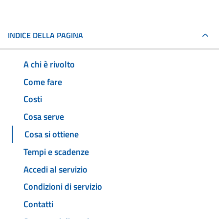
INDICE DELLA PAGINA
A chi è rivolto
Come fare
Costi
Cosa serve
Cosa si ottiene
Tempi e scadenze
Accedi al servizio
Condizioni di servizio
Contatti