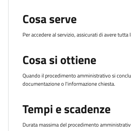
Cosa serve
Per accedere al servizio, assicurati di avere tutt
Cosa si ottiene
Quando il procedimento amministrativo si conclud
documentazione o l'informazione chiesta.
Tempi e scadenze
Durata massima del procedimento amministrativo