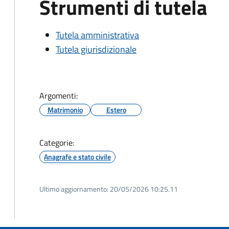
Strumenti di tutela
Tutela amministrativa
Tutela giurisdizionale
Argomenti:
Matrimonio
Estero
Categorie:
Anagrafe e stato civile
Ultimo aggiornamento:
20/05/2026 10:25.11