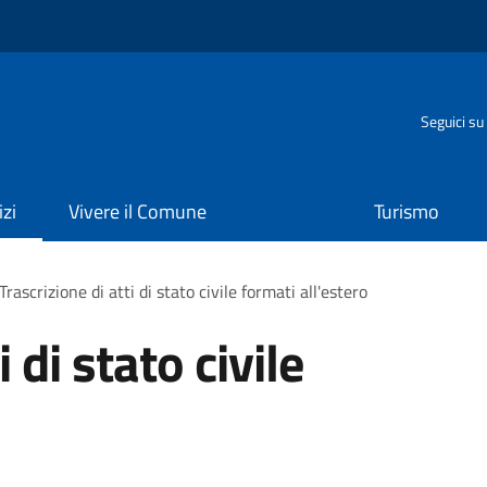
o
Seguici su
izi
Vivere il Comune
Turismo
Trascrizione di atti di stato civile formati all'estero
 di stato civile