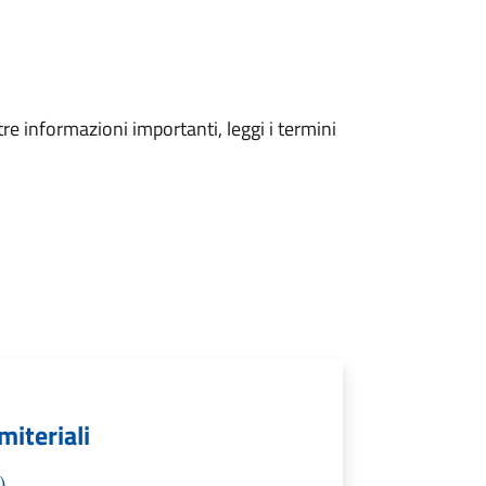
tre informazioni importanti, leggi i termini
miteriali
)