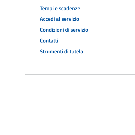
Tempi e scadenze
Accedi al servizio
Condizioni di servizio
Contatti
Strumenti di tutela