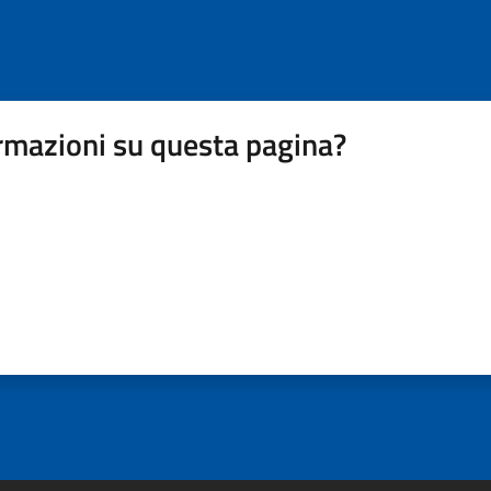
rmazioni su questa pagina?