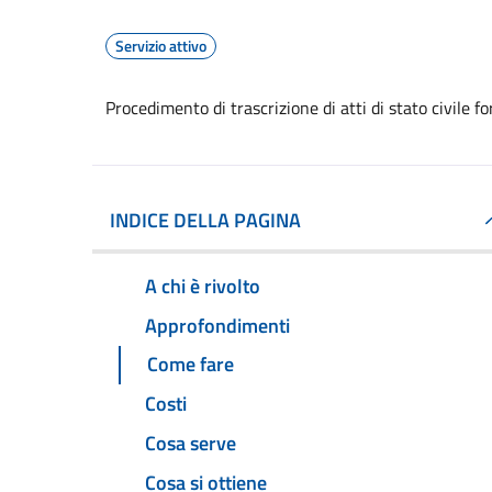
Servizio attivo
Procedimento di trascrizione di atti di stato civile fo
INDICE DELLA PAGINA
A chi è rivolto
Approfondimenti
Come fare
Costi
Cosa serve
Cosa si ottiene