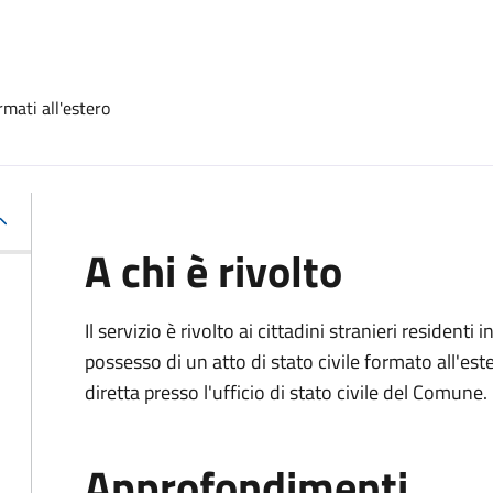
rmati all'estero
A chi è rivolto
Il servizio è rivolto ai cittadini stranieri residenti i
possesso di un atto di stato civile formato all'es
diretta presso l'ufficio di stato civile del Comune.
Approfondimenti