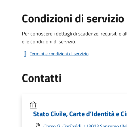
Condizioni di servizio
Per conoscere i dettagli di scadenze, requisiti e al
e le condizioni di servizio.
Termini e condizioni di servizio
Contatti
Stato Civile, Carte d’Identità e Ci
Corso G. Garibaldi, 1 18038 Sanremo (IM