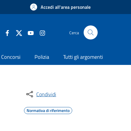
Accedi all'area personale
Cerca
Concorsi
Polizia
Tutti gli argomenti
Condividi
Normativa di riferimento