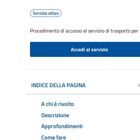
Servizio attivo
Procedimento di accesso al servizio di trasporto per 
Accedi al servizio
INDICE DELLA PAGINA
A chi è rivolto
Descrizione
Approfondimenti
Come fare