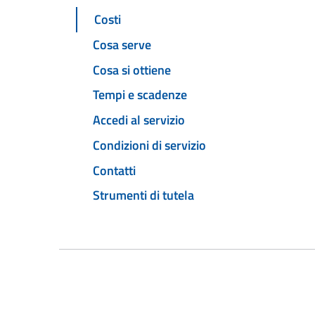
Costi
Cosa serve
Cosa si ottiene
Tempi e scadenze
Accedi al servizio
Condizioni di servizio
Contatti
Strumenti di tutela