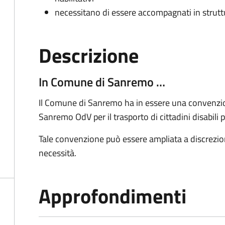
necessitano di essere accompagnati in struttur
Descrizione
In Comune di Sanremo …
Il Comune di Sanremo ha in essere una convenzio
Sanremo OdV per il trasporto di cittadini disabili pre
Tale convenzione può essere ampliata a discrezi
necessità.
Approfondimenti