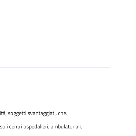
tà, soggetti svantaggiati, che:
so i centri ospedalieri, ambulatoriali,