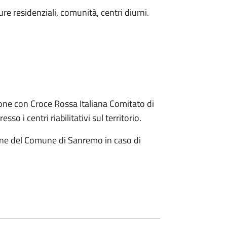
e residenziali, comunità, centri diurni.
ne con Croce Rossa Italiana Comitato di
sso i centri riabilitativi sul territorio.
one del Comune di Sanremo in caso di