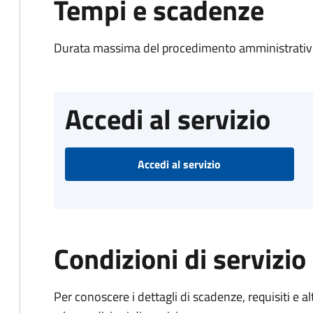
Tempi e scadenze
Durata massima del procedimento amministrativo
Accedi al servizio
Accedi al servizio
Condizioni di servizio
Per conoscere i dettagli di scadenze, requisiti e al