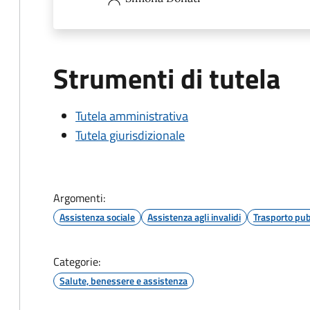
Strumenti di tutela
Tutela amministrativa
Tutela giurisdizionale
Argomenti:
Assistenza sociale
Assistenza agli invalidi
Trasporto pub
Categorie:
Salute, benessere e assistenza