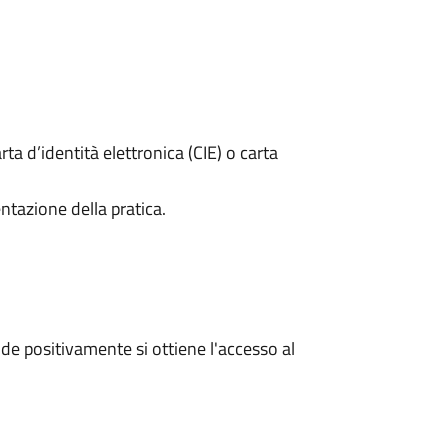
rta d’identità elettronica (CIE) o carta
ntazione della pratica.
e positivamente si ottiene l'accesso al