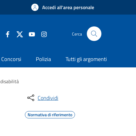
Accedi all'area personale
Cerca
Concorsi
Polizia
Tutti gli argomenti
disabilità
Condividi
Normativa di riferimento