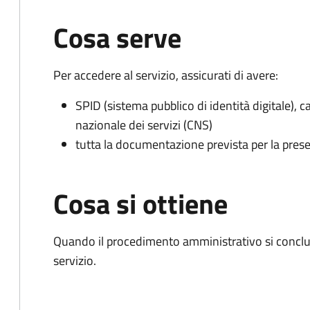
Cosa serve
Per accedere al servizio, assicurati di avere:
SPID (sistema pubblico di identità digitale), ca
nazionale dei servizi (CNS)
tutta la documentazione prevista per la prese
Cosa si ottiene
Quando il procedimento amministrativo si conclud
servizio.