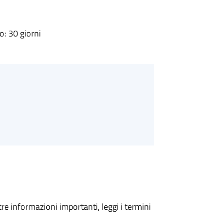
: 30 giorni
tre informazioni importanti, leggi i termini