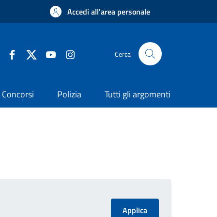
Accedi all'area personale
Cerca
Concorsi
Polizia
Tutti gli argomenti