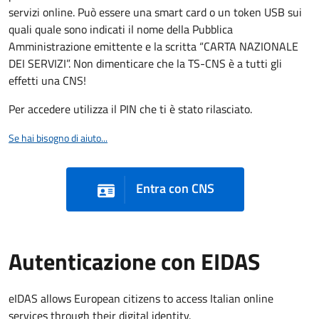
servizi online. Può essere una smart card o un token USB sui
quali quale sono indicati il nome della Pubblica
Amministrazione emittente e la scritta “CARTA NAZIONALE
DEI SERVIZI”. Non dimenticare che la TS-CNS è a tutti gli
effetti una CNS!
Per accedere utilizza il PIN che ti è stato rilasciato.
Se hai bisogno di aiuto...
Entra con CNS
Autenticazione con EIDAS
eIDAS allows European citizens to access Italian online
services through their digital identity.