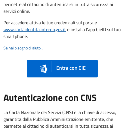
permette al cittadino di autenticarsi in tutta sicurezza ai
servizi online.
Per accedere attiva le tue credenziali sul portale
www.cartaidentita.interno.gov.it
e installa l'app CieID sul tuo
smartphone.
Se hai bisogno di aiuto...
Entra con CIE
Autenticazione con CNS
La Carta Nazionale dei Servizi (CNS) è la chiave di accesso,
garantita dalla Pubblica Amministrazione emittente, che
permette al cittadino di autenticarsi in tutta sicurezza ai