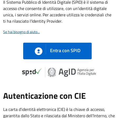
Il Sistema Pubblico di Identità Digitale (SPID) è il sistema di
accesso che consente di utilizzare, con un'identità digitale
unica, i servizi online. Per accedere utilizza le credenziali che
ti ha rilasciato l’Identity Provider.
Se hai bisogno di aiuto...
Entra con SPID
Autenticazione con CIE
La carta d’identità elettronica (CIE) è la chiave di accesso,
garantita dallo Stato e rilasciata dal Ministero dell’Interno, che