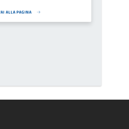
VAI ALLA PAGINA