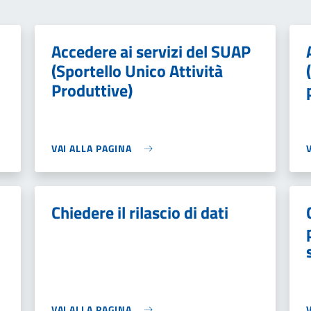
Accedere ai servizi del SUAP
(Sportello Unico Attività
Produttive)
VAI ALLA PAGINA
Chiedere il rilascio di dati
VAI ALLA PAGINA