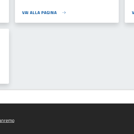
VAI ALLA PAGINA
anremo