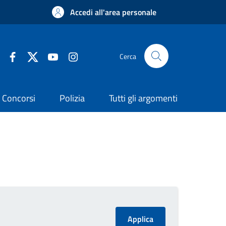
Accedi all'area personale
Cerca
Concorsi
Polizia
Tutti gli argomenti