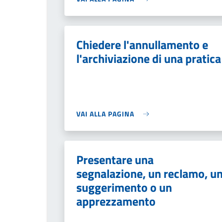
Chiedere l'annullamento e
l'archiviazione di una pratica
VAI ALLA PAGINA
Presentare una
segnalazione, un reclamo, u
suggerimento o un
apprezzamento