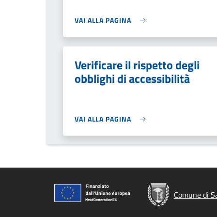
VAI ALLA PAGINA
Verificare il rispetto degli
obblighi di accessibilità
VAI ALLA PAGINA
Comune di S