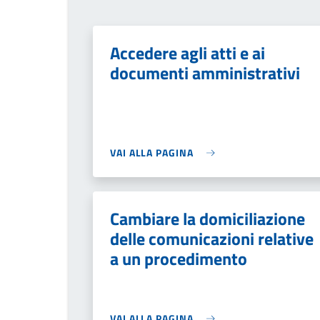
Accedere agli atti e ai
documenti amministrativi
VAI ALLA PAGINA
Cambiare la domiciliazione
delle comunicazioni relative
a un procedimento
VAI ALLA PAGINA