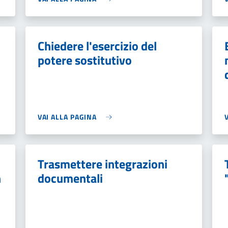
Chiedere l'esercizio del
potere sostitutivo
VAI ALLA PAGINA
Trasmettere integrazioni
n
documentali