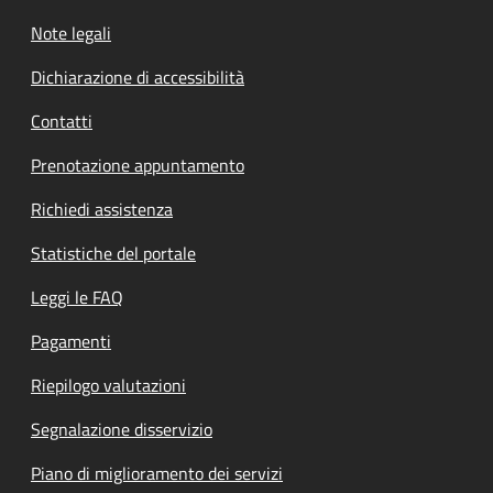
Note legali
Dichiarazione di accessibilità
Contatti
Prenotazione appuntamento
Richiedi assistenza
Statistiche del portale
Leggi le FAQ
Pagamenti
Riepilogo valutazioni
Segnalazione disservizio
Piano di miglioramento dei servizi