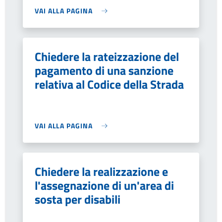
VAI ALLA PAGINA
Chiedere la rateizzazione del
pagamento di una sanzione
relativa al Codice della Strada
VAI ALLA PAGINA
Chiedere la realizzazione e
l'assegnazione di un'area di
sosta per disabili