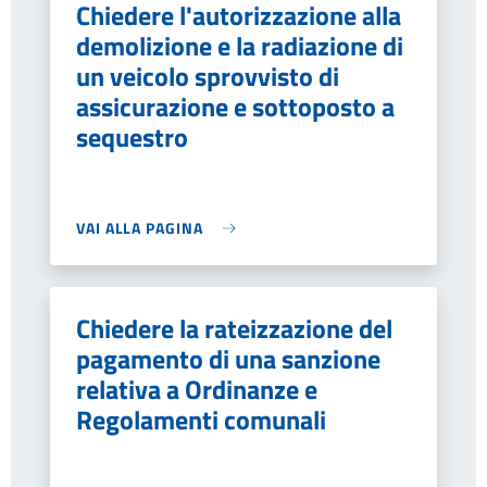
Chiedere l'autorizzazione alla
demolizione e la radiazione di
un veicolo sprovvisto di
assicurazione e sottoposto a
sequestro
VAI ALLA PAGINA
Chiedere la rateizzazione del
pagamento di una sanzione
relativa a Ordinanze e
Regolamenti comunali