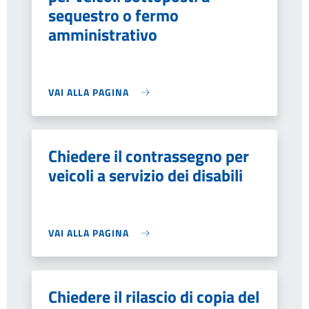
sequestro o fermo
amministrativo
VAI ALLA PAGINA
Chiedere il contrassegno per
veicoli a servizio dei disabili
VAI ALLA PAGINA
Chiedere il rilascio di copia del