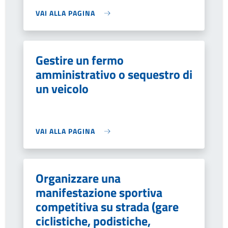
VAI ALLA PAGINA
Gestire un fermo
amministrativo o sequestro di
un veicolo
VAI ALLA PAGINA
Organizzare una
manifestazione sportiva
competitiva su strada (gare
ciclistiche, podistiche,