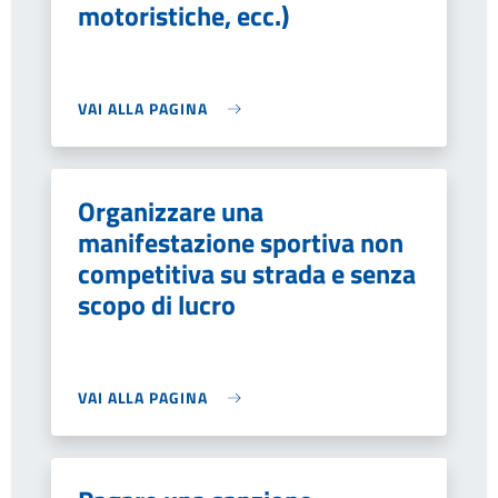
motoristiche, ecc.)
VAI ALLA PAGINA
Organizzare una
manifestazione sportiva non
competitiva su strada e senza
scopo di lucro
VAI ALLA PAGINA