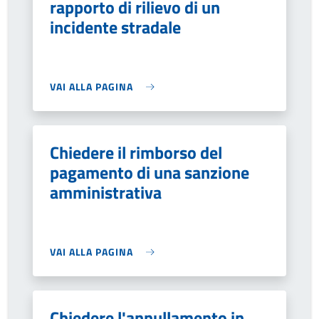
rapporto di rilievo di un
incidente stradale
VAI ALLA PAGINA
Chiedere il rimborso del
pagamento di una sanzione
amministrativa
VAI ALLA PAGINA
Chiedere l'annullamento in