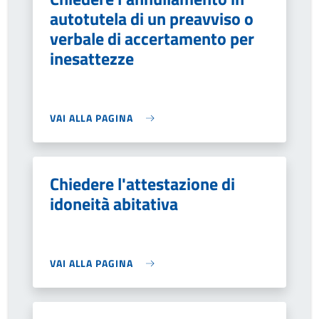
autotutela di un preavviso o
verbale di accertamento per
inesattezze
VAI ALLA PAGINA
Chiedere l'attestazione di
idoneità abitativa
VAI ALLA PAGINA