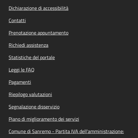
Dichiarazione di accessibilità
Contatti
Prenotazione appuntamento
Richiedi assistenza
Statistiche del portale
Leggi le FAQ
Pagamenti
Riepilogo valutazioni
Segnalazione disservizio
Piano di miglioramento dei servizi
Comune di Sanremo - Partita IVA dell'amministrazione: