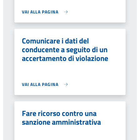
VAI ALLA PAGINA
Comunicare i dati del
conducente a seguito di un
accertamento di violazione
VAI ALLA PAGINA
Fare ricorso contro una
sanzione amministrativa