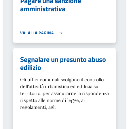
Pagare una sanzione
amministrativa
VAI ALLA PAGINA
Segnalare un presunto abuso
edilizio
Gli uffici comunali svolgono il controllo
dell'attività urbanistica ed edilizia sul
territorio, per assicurarne la rispondenza
rispetto alle norme di legge, ai
regolamenti, agli