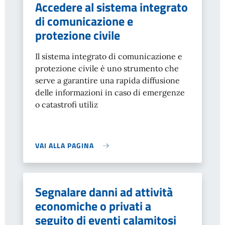
Accedere al sistema integrato
di comunicazione e
protezione civile
Il sistema integrato di comunicazione e
protezione civile è uno strumento che
serve a garantire una rapida diffusione
delle informazioni in caso di emergenze
o catastrofi utiliz
VAI ALLA PAGINA
Segnalare danni ad attività
economiche o privati a
seguito di eventi calamitosi