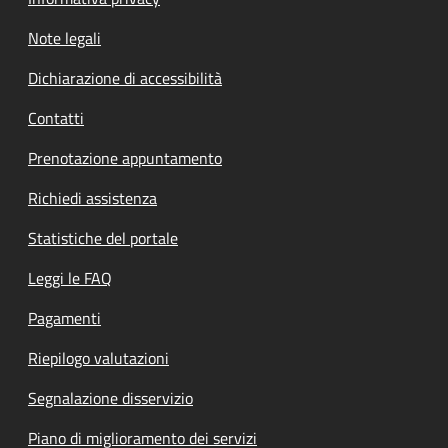
Note legali
Dichiarazione di accessibilità
Contatti
Prenotazione appuntamento
Richiedi assistenza
Statistiche del portale
Leggi le FAQ
Pagamenti
Riepilogo valutazioni
Segnalazione disservizio
Piano di miglioramento dei servizi