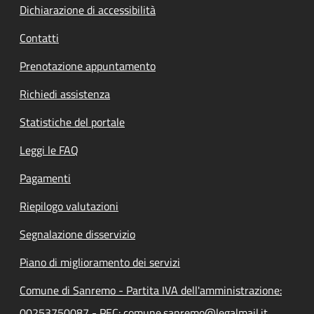
Dichiarazione di accessibilità
Contatti
Prenotazione appuntamento
Richiedi assistenza
Statistiche del portale
Leggi le FAQ
Pagamenti
Riepilogo valutazioni
Segnalazione disservizio
Piano di miglioramento dei servizi
Comune di Sanremo - Partita IVA dell'amministrazione:
00253750087 - PEC: comune.sanremo@legalmail.it