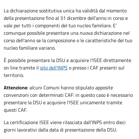
La dichiarazione sostitutiva unica ha validità dal momento
della presentazione fino al 31 dicembre dell’anno in corso e
vale per tutti i componenti del tuo nucleo familiare. E’
comunque possibile presentare una nuova dichiarazione nel
corso dell'anno se la composizione o le caratteristiche del tuo
nucleo familiare variano.
È possibile presentare la DSU e acquisire l'ISEE direttamente
on line tramite il
sito dell'INPS
o presso
i CAF presenti sul
territorio.
Attenzione
: alcuni Comuni hanno stipulato apposite
convenzioni con determinati CAF: in questo caso è necessario
presentare la DSU e acquisire l'ISEE unicamente tramite
questi CAF.
La certificazione ISEE viene rilasciata dall’INPS entro dieci
giorni lavorativi dalla data di presentazione della DSU.