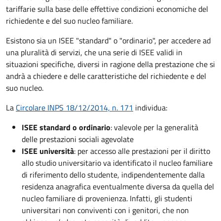
tariffarie sulla base delle effettive condizioni economiche del
richiedente e del suo nucleo familiare.
Esistono sia un ISEE "standard" o "ordinario", per accedere ad
una pluralità di servizi, che una serie di ISEE validi in
situazioni specifiche, diversi in ragione della prestazione che si
andrà a chiedere e delle caratteristiche del richiedente e del
suo nucleo.
La
Circolare INPS 18/12/2014, n. 171
individua:
ISEE standard o ordinario
: valevole per la generalità
delle prestazioni sociali agevolate
ISEE università
: per accesso alle prestazioni per il diritto
allo studio universitario va identificato il nucleo familiare
di riferimento dello studente, indipendentemente dalla
residenza anagrafica eventualmente diversa da quella del
nucleo familiare di provenienza. Infatti, gli studenti
universitari non conviventi con i genitori, che non