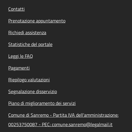
Contatti
Prenotazione appuntamento
Richiedi assistenza
Statistiche del portale
Leggi le FAQ
Pagamenti
Riepilogo valutazioni
Segnalazione disservizio
Piano di miglioramento dei servizi
Comune di Sanremo - Partita IVA dell'amministrazione:
00253750087 - PEC: comune.sanremo@legalmail.it