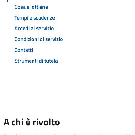
Cosa si ottiene
Tempi e scadenze
Accedi al servizio
Condizioni di servizio
Contatti
Strumenti di tutela
A chi è rivolto