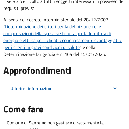
Il servizio è rivolto a tutti i soggetti interessati in possesso dei
requisiti previsti.
Ai sensi del decreto interministeriale del 28/12/2007
"
Determinazione dei criteri per la definizione delle
compensazioni della spesa sostenuta per la fornitura di
energia elettrica per i clienti economicamente svantaggiati e
per i clienti in gravi condizioni di salute
" e della
Determinazione Dirigenziale n. 164 del 15/01/2025.
Approfondimenti
Ulteriori informazioni
Come fare
Il Comune di Sanremo non gestisce direttamente la