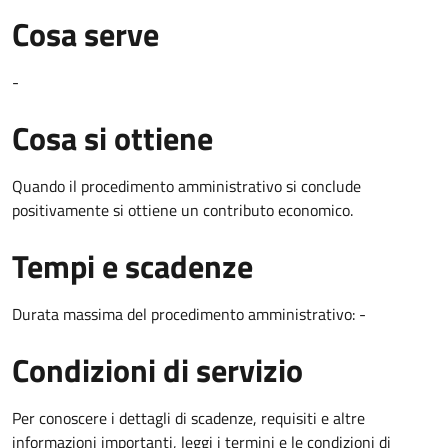
Cosa serve
-
Cosa si ottiene
Quando il procedimento amministrativo si conclude
positivamente si ottiene un contributo economico.
Tempi e scadenze
Durata massima del procedimento amministrativo: -
Condizioni di servizio
Per conoscere i dettagli di scadenze, requisiti e altre
informazioni importanti, leggi i termini e le condizioni di