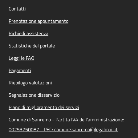
Contatti
Prenotazione appuntamento
Richiedi assistenza
Statistiche del portale
Leggi le FAQ
Pagamenti
Riepilogo valutazioni
Segnalazione disservizio
Piano di miglioramento dei servizi
Comune di Sanremo - Partita IVA dell'amministrazione:
00253750087 - PEC: comune.sanremo@legalmail.it