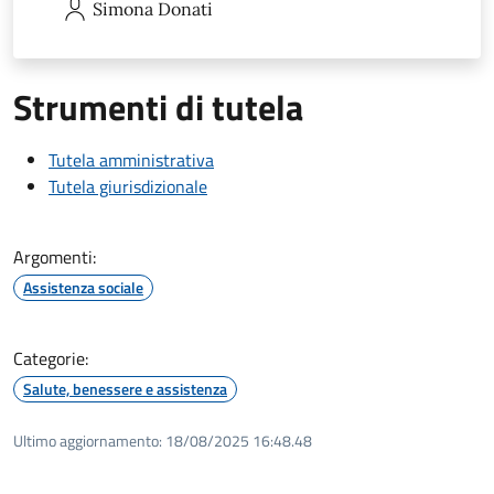
Simona
Donati
Strumenti di tutela
Tutela amministrativa
Tutela giurisdizionale
Argomenti:
Assistenza sociale
Categorie:
Salute, benessere e assistenza
Ultimo aggiornamento:
18/08/2025 16:48.48