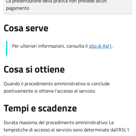
La presentazione della pratica non prevede alcun
pagamento
Cosa serve
Per ulteriori informazioni, consulta il
sito di Asl1
.
Cosa si ottiene
Quando il procedimento amministrativo si conclude
positivamente si ottiene l'accesso al servizio.
Tempi e scadenze
Durata massima del procedimento amministrativo: Le
tempistiche di accesso al servizio sono determinate dall’ASL1