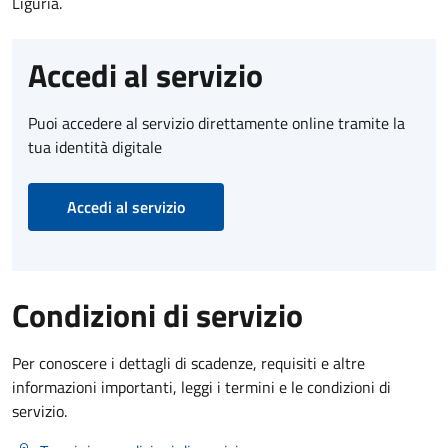
Liguria.
Accedi al servizio
Puoi accedere al servizio direttamente online tramite la
tua identità digitale
Accedi al servizio
Condizioni di servizio
Per conoscere i dettagli di scadenze, requisiti e altre
informazioni importanti, leggi i termini e le condizioni di
servizio.