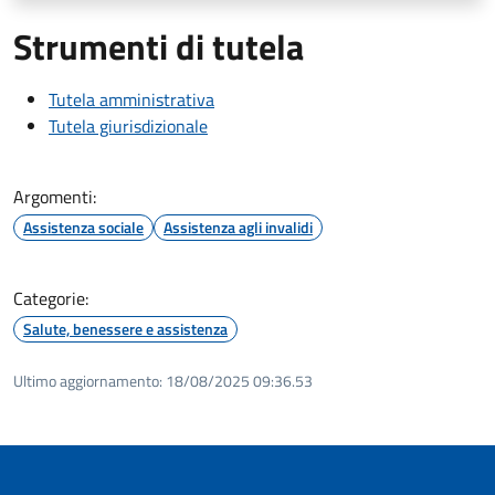
Strumenti di tutela
Tutela amministrativa
Tutela giurisdizionale
Argomenti:
Assistenza sociale
Assistenza agli invalidi
Categorie:
Salute, benessere e assistenza
Ultimo aggiornamento:
18/08/2025 09:36.53