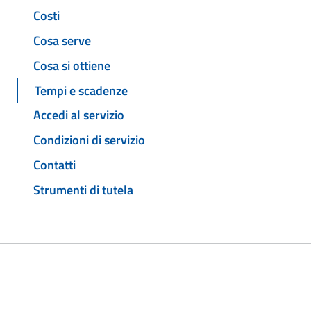
Costi
Cosa serve
Cosa si ottiene
Tempi e scadenze
Accedi al servizio
Condizioni di servizio
Contatti
Strumenti di tutela