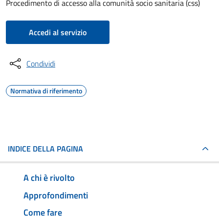
Procedimento di accesso alla comunità socio sanitaria (css)
Accedi al servizio
Condividi
Normativa di riferimento
INDICE DELLA PAGINA
A chi è rivolto
Approfondimenti
Come fare