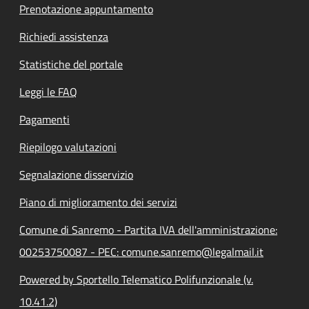
Prenotazione appuntamento
Richiedi assistenza
Statistiche del portale
Leggi le FAQ
Pagamenti
Riepilogo valutazioni
Segnalazione disservizio
Piano di miglioramento dei servizi
Comune di Sanremo - Partita IVA dell'amministrazione:
00253750087 - PEC: comune.sanremo@legalmail.it
Powered by Sportello Telematico Polifunzionale (v.
10.41.2)