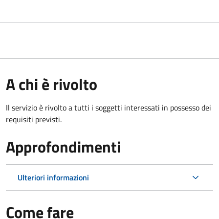
A chi è rivolto
Il servizio è rivolto a tutti i soggetti interessati in possesso dei
requisiti previsti.
Approfondimenti
Ulteriori informazioni
Come fare