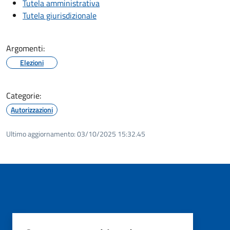
Tutela amministrativa
Tutela giurisdizionale
Argomenti:
Elezioni
Categorie:
Autorizzazioni
Ultimo aggiornamento:
03/10/2025 15:32.45