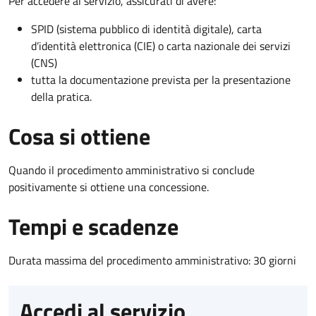
Per accedere al servizio, assicurati di avere:
SPID (sistema pubblico di identità digitale), carta
d’identità elettronica (CIE) o carta nazionale dei servizi
(CNS)
tutta la documentazione prevista per la presentazione
della pratica.
Cosa si ottiene
Quando il procedimento amministrativo si conclude
positivamente si ottiene una concessione.
Tempi e scadenze
Durata massima del procedimento amministrativo: 30 giorni
Accedi al servizio