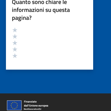
Quanto sono chiare le
informazioni su questa
pagina?
Valutazione
Valuta 5 stelle su 5
Valuta 4 stelle su 5
Valuta 3 stelle su 5
Valuta 2 stelle su 5
Valuta 1 stelle su 5