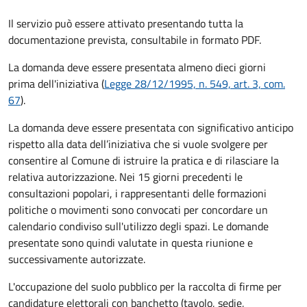
Il servizio può essere attivato presentando tutta la
documentazione prevista, consultabile in formato PDF.
La domanda deve essere presentata
almeno dieci giorni
prima
dell'iniziativa (
Legge 28/12/1995, n. 549, art. 3, com.
67
).
La domanda deve essere presentata con significativo anticipo
rispetto alla data dell’iniziativa che si vuole svolgere per
consentire al Comune di istruire la pratica e di rilasciare la
relativa autorizzazione. Nei 15 giorni precedenti le
consultazioni popolari, i rappresentanti delle formazioni
politiche o movimenti sono convocati per concordare un
calendario condiviso sull'utilizzo degli spazi. Le domande
presentate sono quindi valutate in questa riunione e
successivamente autorizzate.
L'occupazione del suolo pubblico per la raccolta di firme per
candidature elettorali con banchetto (tavolo, sedie,