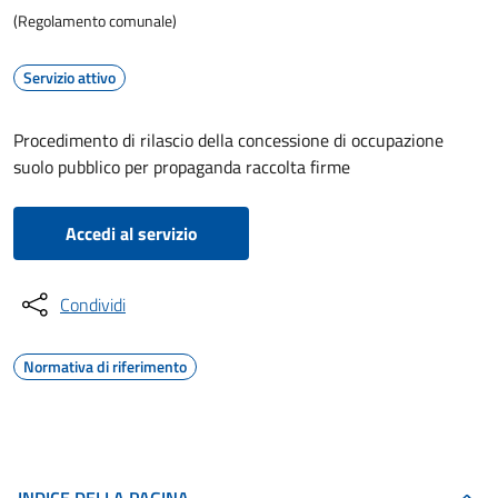
(Regolamento comunale)
Servizio attivo
Procedimento di rilascio della concessione di occupazione
suolo pubblico per propaganda raccolta firme
Accedi al servizio
Condividi
Normativa di riferimento