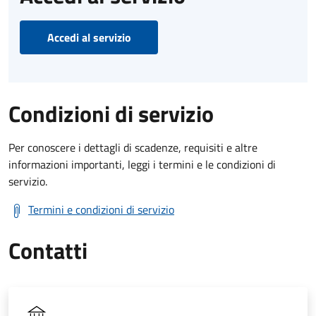
Accedi al servizio
Condizioni di servizio
Per conoscere i dettagli di scadenze, requisiti e altre
informazioni importanti, leggi i termini e le condizioni di
servizio.
Termini e condizioni di servizio
Contatti