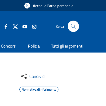
Accedi all'area personale
Cerca
Concorsi
Polizia
Tutti gli argomenti
Condividi
Normativa di riferimento