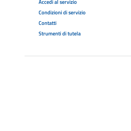
Accedi al servizio
Condizioni di servizio
Contatti
Strumenti di tutela