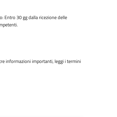
 Entro 30 gg dalla ricezione delle
ompetenti.
tre informazioni importanti, leggi i termini