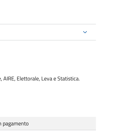
 AIRE, Elettorale, Leva e Statistica.
cun pagamento