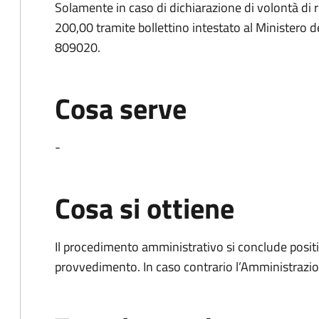
Solamente in caso di dichiarazione di volontà di 
200,00 tramite bollettino intestato al Ministero de
809020.
Cosa serve
-
Cosa si ottiene
Il procedimento amministrativo si conclude posit
provvedimento. In caso contrario l’Amministrazio