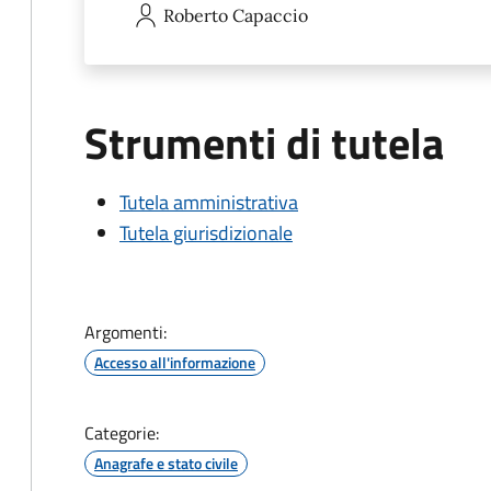
Roberto
Capaccio
Strumenti di tutela
Tutela amministrativa
Tutela giurisdizionale
Argomenti:
Accesso all'informazione
Categorie:
Anagrafe e stato civile