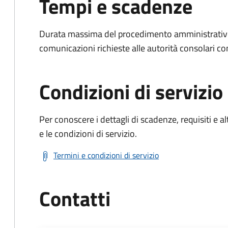
Tempi e scadenze
Durata massima del procedimento amministrativo:
comunicazioni richieste alle autorità consolari c
Condizioni di servizio
Per conoscere i dettagli di scadenze, requisiti e al
e le condizioni di servizio.
Termini e condizioni di servizio
Contatti