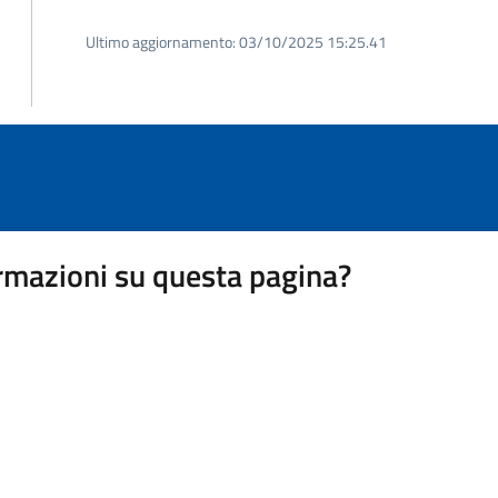
Ultimo aggiornamento:
03/10/2025 15:25.41
rmazioni su questa pagina?