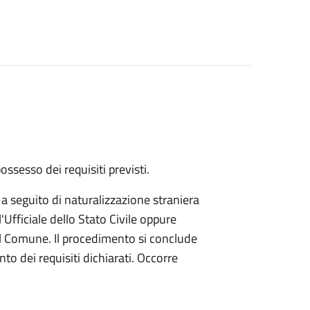
 possesso dei requisiti previsti.
a a seguito di naturalizzazione straniera
'Ufficiale dello Stato Civile oppure
el Comune. Il procedimento si conclude
 dei requisiti dichiarati. Occorre