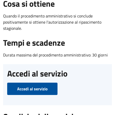
Cosa si ottiene
Quando il procedimento amministrativo si conclude
positivamente si ottiene l'autorizzazione al ripascimento
stagionale.
Tempi e scadenze
Durata massima del procedimento amministrativo: 30 giorni
Accedi al servizio
Accedi al servizio