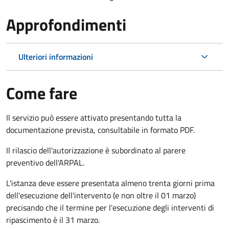
Approfondimenti
Ulteriori informazioni
Come fare
Il servizio può essere attivato presentando tutta la
documentazione prevista, consultabile in formato PDF.
Il rilascio dell'autorizzazione è subordinato al parere
preventivo dell'ARPAL.
L'istanza deve essere presentata almeno trenta giorni prima
dell'esecuzione dell'intervento (e non oltre il 01 marzo)
precisando che il termine per l'esecuzione degli interventi di
ripascimento è il 31 marzo.