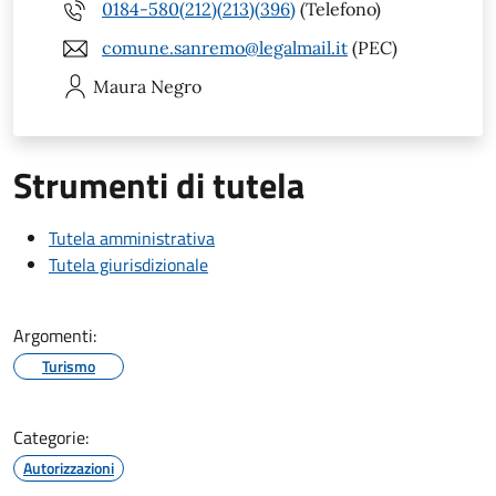
0184-580(212)(213)(396)
(Telefono)
comune.sanremo@legalmail.it
(PEC)
Maura
Negro
Strumenti di tutela
Tutela amministrativa
Tutela giurisdizionale
Argomenti:
Turismo
Categorie:
Autorizzazioni