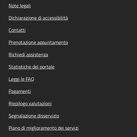
Note legali
Dichiarazione di accessibilità
Contatti
Prenotazione appuntamento
Richiedi assistenza
Statistiche del portale
Leggi le FAQ
Pagamenti
Riepilogo valutazioni
Segnalazione disservizio
Piano di miglioramento dei servizi