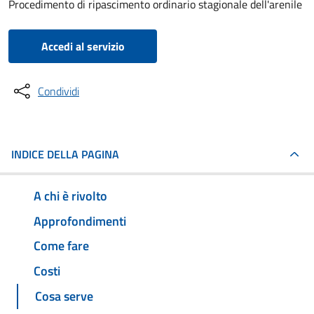
Procedimento di ripascimento ordinario stagionale dell'arenile
Accedi al servizio
Condividi
INDICE DELLA PAGINA
A chi è rivolto
Approfondimenti
Come fare
Costi
Cosa serve