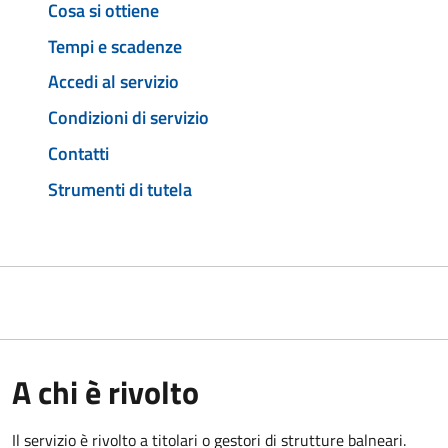
Cosa si ottiene
Tempi e scadenze
Accedi al servizio
Condizioni di servizio
Contatti
Strumenti di tutela
A chi è rivolto
Il servizio è rivolto a titolari o gestori di strutture balneari.