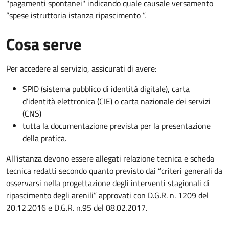
"pagamenti spontanei" indicando quale causale versamento
“spese istruttoria istanza ripascimento ”.
Cosa serve
Per accedere al servizio, assicurati di avere:
SPID (sistema pubblico di identità digitale), carta
d’identità elettronica (CIE) o carta nazionale dei servizi
(CNS)
tutta la documentazione prevista per la presentazione
della pratica.
All'istanza devono essere allegati relazione tecnica e scheda
tecnica redatti secondo quanto previsto dai “criteri generali da
osservarsi nella progettazione degli interventi stagionali di
ripascimento degli arenili” approvati con D.G.R. n. 1209 del
20.12.2016 e D.G.R. n.95 del 08.02.2017.