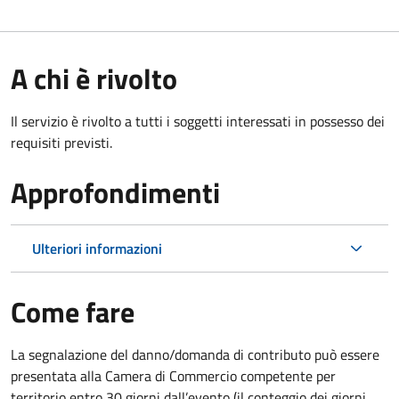
A chi è rivolto
Il servizio è rivolto a tutti i soggetti interessati in possesso dei
requisiti previsti.
Approfondimenti
Ulteriori informazioni
Come fare
La segnalazione del danno/domanda di contributo può essere
presentata alla Camera di Commercio competente per
territorio entro 30 giorni dall’evento (il conteggio dei giorni