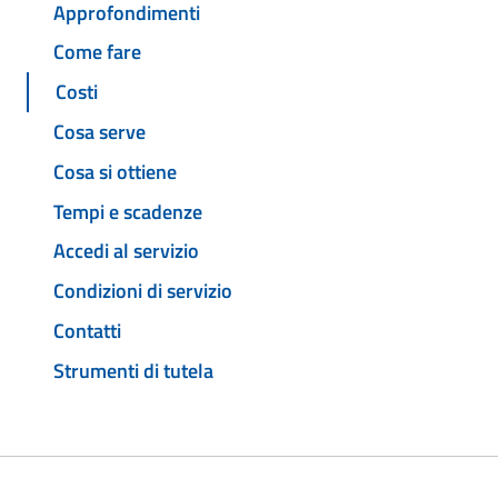
Approfondimenti
Come fare
Costi
Cosa serve
Cosa si ottiene
Tempi e scadenze
Accedi al servizio
Condizioni di servizio
Contatti
Strumenti di tutela