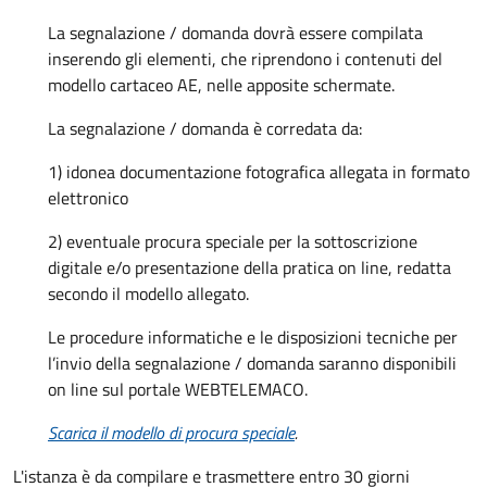
La segnalazione / domanda dovrà essere compilata
inserendo gli elementi, che riprendono i contenuti del
modello cartaceo AE, nelle apposite schermate.
La segnalazione / domanda è corredata da:
1) idonea documentazione fotografica allegata in formato
elettronico
2) eventuale procura speciale per la sottoscrizione
digitale e/o presentazione della pratica on line, redatta
secondo il modello allegato.
Le procedure informatiche e le disposizioni tecniche per
l’invio della segnalazione / domanda saranno disponibili
on line sul portale WEBTELEMACO.
Scarica il modello di procura speciale
.
L'istanza è da compilare e trasmettere entro 30 giorni