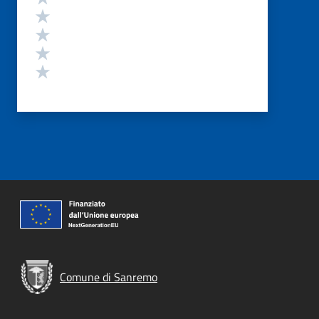
Valuta 4 stelle su 5
Valuta 3 stelle su 5
Valuta 2 stelle su 5
Valuta 1 stelle su 5
Comune di Sanremo