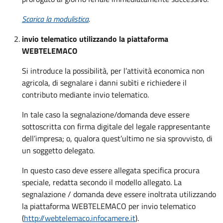
Scarica la modulistica
.
invio telematico utilizzando la piattaforma
WEBTELEMACO
Si introduce la possibilità, per l’attività economica non
agricola, di segnalare i danni subìti e richiedere il
contributo mediante invio telematico.
In tale caso la segnalazione/domanda deve essere
sottoscritta con firma digitale del legale rappresentante
dell’impresa; o, qualora quest’ultimo ne sia sprovvisto, di
un soggetto delegato.
In questo caso deve essere allegata specifica procura
speciale, redatta secondo il modello allegato. La
segnalazione / domanda deve essere inoltrata utilizzando
la piattaforma WEBTELEMACO per invio telematico
(
http://webtelemaco.infocamere.it
).