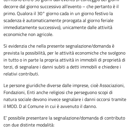
decorre dal giorno successivo all’evento – che pertanto è il
primo. Qualora il 30° giorno cada in un giorno festivo la
scadenza è automaticamente prorogata al giorno feriale
immediatamente successivo), unicamente dalle attività
economiche non agricole.
Si evidenzia che nella presente segnalazione/domanda è
prevista la possibilità, per le attività economiche che svolgono
in tutto o in parte la propria attività in immobili di proprietà di
terzi, di segnalare i danni subiti a detti immobili e chiedere i
relativi contributi.
Le persone giuridiche diverse dalle imprese, cioè Associazioni,
Fondazioni, Enti anche religiosi che perseguono scopi di
natura sociale devono invece segnalare i danni occorsi tramite
il MOD. D al Comune in cui è avvenuto il danno.
E’ possibile presentare la segnalazione/domanda di contributo
con due distinte modalità: