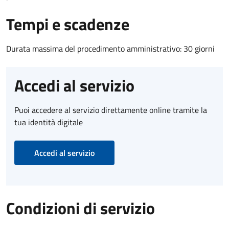
Tempi e scadenze
Durata massima del procedimento amministrativo: 30 giorni
Accedi al servizio
Puoi accedere al servizio direttamente online tramite la
tua identità digitale
Accedi al servizio
Condizioni di servizio