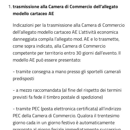
trasmissione alla Camera di Commercio dell’allegato
modello cartaceo AE
Indicazioni per la trasmissione alla Camera di Commercio
dell’allegato modello cartaceo AE L’attività economica
danneggiata compila l’allegato mod. AE e lo trasmette,
come sopra indicato, alla Camera di Commercio
competente per territorio entro 30 giorni dall’evento. Il
modello AE può essere presentato:
- tramite consegna a mano presso gli sportelli camerali
predisposti
- a mezzo raccomandata (al fine del rispetto dei termini
previsti fa fede il timbro postale di spedizione)
- tramite PEC (posta elettronica certificata) all’indirizzo
PEC della Camera di Commercio. Qualora il trentesimo
giorno cada in un giorno festivo è automaticamente
prorogato al giorno feriale immediatamente successivo.