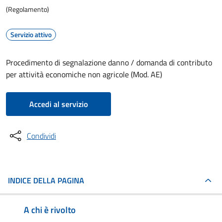
(Regolamento)
Servizio attivo
Procedimento di segnalazione danno / domanda di contributo
per attività economiche non agricole (Mod. AE)
Accedi al servizio
Condividi
INDICE DELLA PAGINA
A chi è rivolto