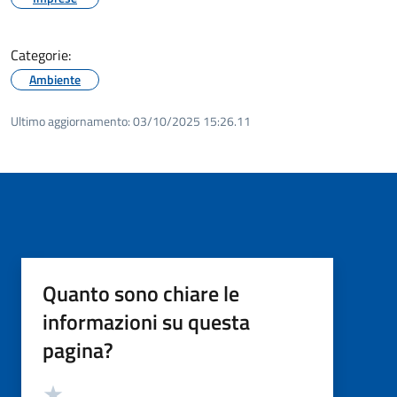
Categorie:
Ambiente
Ultimo aggiornamento:
03/10/2025 15:26.11
Quanto sono chiare le
informazioni su questa
pagina?
Valutazione
Valuta 5 stelle su 5