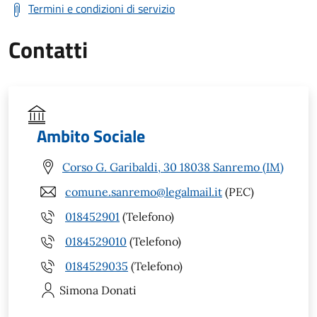
Termini e condizioni di servizio
Contatti
Ambito Sociale
Corso G. Garibaldi, 30 18038 Sanremo (IM)
comune.sanremo@legalmail.it
(PEC)
018452901
(Telefono)
0184529010
(Telefono)
0184529035
(Telefono)
Simona
Donati