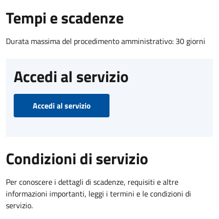
Tempi e scadenze
Durata massima del procedimento amministrativo: 30 giorni
Accedi al servizio
Accedi al servizio
Condizioni di servizio
Per conoscere i dettagli di scadenze, requisiti e altre
informazioni importanti, leggi i termini e le condizioni di
servizio.