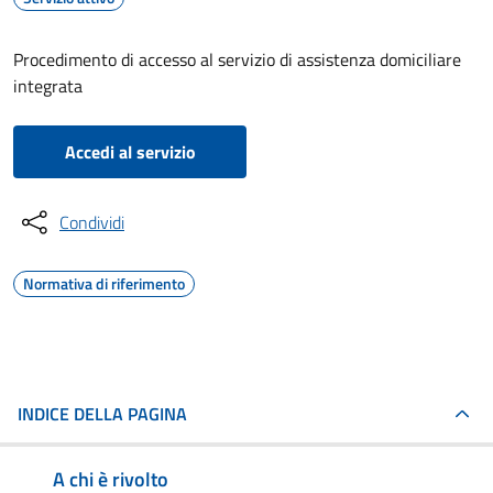
Procedimento di accesso al servizio di assistenza domiciliare
integrata
Accedi al servizio
Condividi
Normativa di riferimento
INDICE DELLA PAGINA
A chi è rivolto