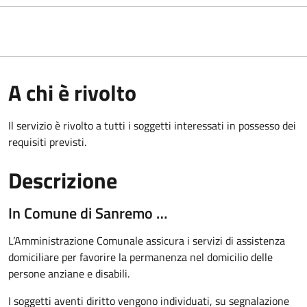
A chi è rivolto
Il servizio è rivolto a tutti i soggetti interessati in possesso dei
requisiti previsti.
Descrizione
In Comune di Sanremo …
L’Amministrazione Comunale assicura i servizi di assistenza
domiciliare per favorire la permanenza nel domicilio delle
persone anziane e disabili.
I soggetti aventi diritto vengono individuati, su segnalazione