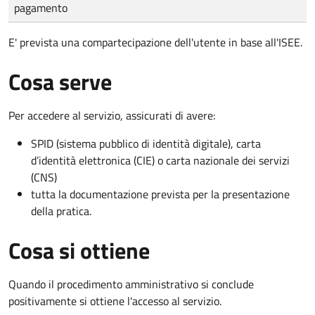
pagamento
E' prevista una compartecipazione dell'utente in base all'ISEE.
Cosa serve
Per accedere al servizio, assicurati di avere:
SPID (sistema pubblico di identità digitale), carta
d’identità elettronica (CIE) o carta nazionale dei servizi
(CNS)
tutta la documentazione prevista per la presentazione
della pratica.
Cosa si ottiene
Quando il procedimento amministrativo si conclude
positivamente si ottiene l'accesso al servizio.