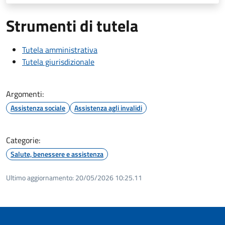
Strumenti di tutela
Tutela amministrativa
Tutela giurisdizionale
Argomenti:
Assistenza sociale
Assistenza agli invalidi
Categorie:
Salute, benessere e assistenza
Ultimo aggiornamento:
20/05/2026 10:25.11