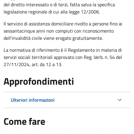
del diretto interessato o di terzi, fatta salva la specifica
legislazione regionale di cui alla legge 12/2006.
Il servizio di assistenza domiciliare rivolto a persone fino ai
sessantacinque anni non compiuti con riconoscimento
dell’invalidità civile viene erogato gratuitamente.
La normativa di riferimento è il Regolamento in materia di
servizi sociali territoriali approvato con Reg. Verb. n. 54 del
27/11/2024, art. da 12 a 13.
Approfondimenti
Ulteriori informazioni
Come fare