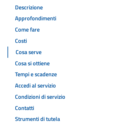
Descrizione
Approfondimenti
Come fare
Costi
Cosa serve
Cosa si ottiene
Tempi e scadenze
Accedi al servizio
Condizioni di servizio
Contatti
Strumenti di tutela