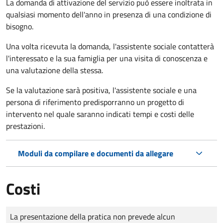
La domanda di attivazione del servizio può essere inoltrata in
qualsiasi momento dell'anno in presenza di una condizione di
bisogno.
Una volta ricevuta la domanda, l'assistente sociale contatterà
l'interessato e la sua famiglia per una visita di conoscenza e
una valutazione della stessa.
Se la valutazione sarà positiva, l'assistente sociale e una
persona di riferimento predisporranno un progetto di
intervento nel quale saranno indicati tempi e costi delle
prestazioni.
Moduli da compilare e documenti da allegare
Costi
Tipo di pagamento
Importo
La presentazione della pratica non prevede alcun