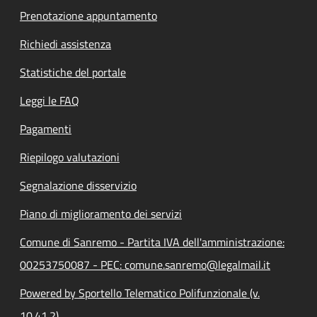
Prenotazione appuntamento
Richiedi assistenza
Statistiche del portale
Leggi le FAQ
Pagamenti
Riepilogo valutazioni
Segnalazione disservizio
Piano di miglioramento dei servizi
Comune di Sanremo - Partita IVA dell'amministrazione:
00253750087 - PEC: comune.sanremo@legalmail.it
Powered by Sportello Telematico Polifunzionale (v.
10.41.2)