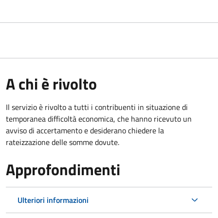
A chi è rivolto
Il servizio è rivolto a tutti i contribuenti in situazione di
temporanea difficoltà economica, che hanno ricevuto un
avviso di accertamento e desiderano chiedere la
rateizzazione delle somme dovute.
Approfondimenti
Ulteriori informazioni