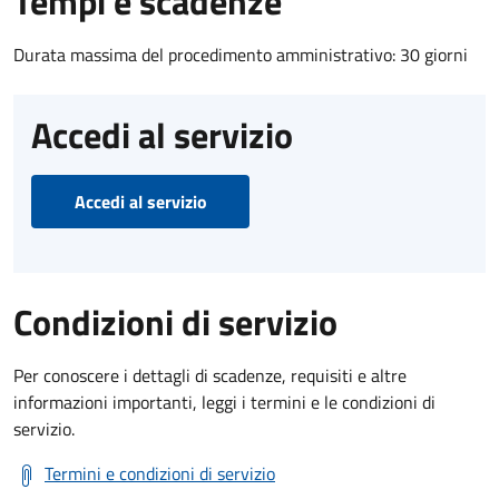
Tempi e scadenze
Durata massima del procedimento amministrativo: 30 giorni
Accedi al servizio
Accedi al servizio
Condizioni di servizio
Per conoscere i dettagli di scadenze, requisiti e altre
informazioni importanti, leggi i termini e le condizioni di
servizio.
Termini e condizioni di servizio