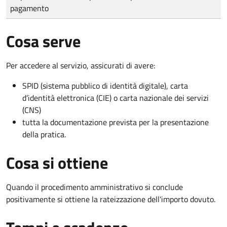
pagamento
Cosa serve
Per accedere al servizio, assicurati di avere:
SPID (sistema pubblico di identità digitale), carta
d’identità elettronica (CIE) o carta nazionale dei servizi
(CNS)
tutta la documentazione prevista per la presentazione
della pratica.
Cosa si ottiene
Quando il procedimento amministrativo si conclude
positivamente si ottiene la rateizzazione dell'importo dovuto.