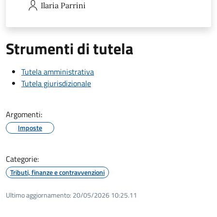
Ilaria
Parrini
Strumenti di tutela
Tutela amministrativa
Tutela giurisdizionale
Argomenti:
Imposte
Categorie:
Tributi, finanze e contravvenzioni
Ultimo aggiornamento:
20/05/2026 10:25.11