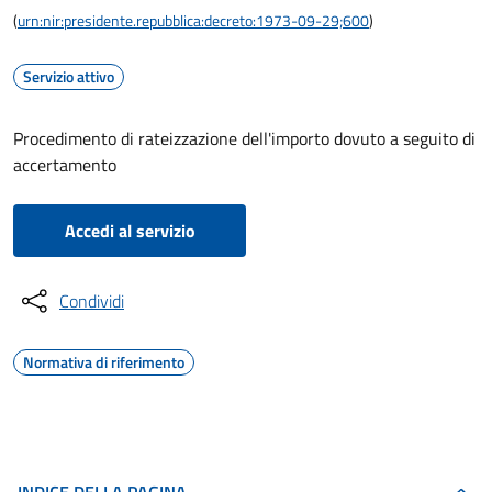
(
urn:nir:presidente.repubblica:decreto:1973-09-29;600
)
Servizio attivo
Procedimento di rateizzazione dell'importo dovuto a seguito di
accertamento
Accedi al servizio
Condividi
Normativa di riferimento