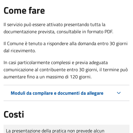
Come fare
Il servizio può essere attivato presentando tutta la
documentazione prevista, consultabile in formato PDF.
Il Comune è tenuto a rispondere alla domanda entro 30 giorni
dal ricevimento.
In casi particolarmente complessi e previa adeguata
comunicazione al contribuente entro 30 giorni, il termine può
aumentare fino a un massimo di
120 giorni.
Moduli da compilare e documenti da allegare
Costi
Tipo di pagamento
Importo
La presentazione della pratica non prevede alcun