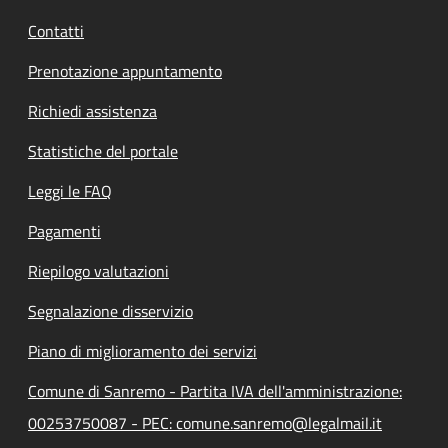
Contatti
Prenotazione appuntamento
Richiedi assistenza
Statistiche del portale
Leggi le FAQ
Pagamenti
Riepilogo valutazioni
Segnalazione disservizio
Piano di miglioramento dei servizi
Comune di Sanremo - Partita IVA dell'amministrazione:
00253750087 - PEC: comune.sanremo@legalmail.it