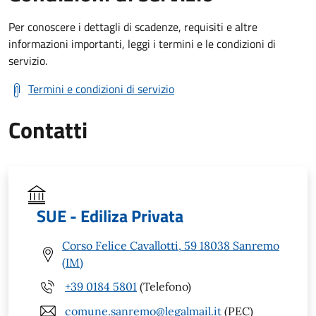
Per conoscere i dettagli di scadenze, requisiti e altre
informazioni importanti, leggi i termini e le condizioni di
servizio.
Termini e condizioni di servizio
Contatti
SUE - Ediliza Privata
Corso Felice Cavallotti, 59 18038 Sanremo
(IM)
+39 0184 5801
(Telefono)
comune.sanremo@legalmail.it
(PEC)