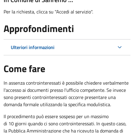
Per la richiesta, clicca su "Accedi al servizio".
Approfondimenti
Ulteriori informazioni
Come fare
In assenza controinteressati è possibile chiedere verbalmente
l'accesso ai documenti presso l'ufficio competente. Se invece
sono presenti controinteressati occorre presentare una
domanda formale utilizzando la specifica modulistica.
Il procedimento può essere sospeso per un massimo
di 10 giorni quando ci sono controinteressati. In questo caso,
la Pubblica Amministrazione che ha ricevuto la domanda di