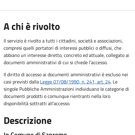
A chi è rivolto
Il servizio è rivolto a tutti i cittadini, società e associazioni,
compresi quelli portatori di interessi pubblici o diffusi, che
abbiano un interesse diretto, concreto ed attuale, collegato ai
documenti amministrativi di cui si chiede l’accesso.
Il diritto di accesso ai documenti amministrativi è escluso nei
casi previsti dalla
Legge 07/08/1990, n. 241, art. 24
. Le
singole Pubbliche Amministrazioni individuano le categorie di
documenti prodotti o comunque rientranti nella loro
disponibilità sottratti all'accesso.
Descrizione
In Comune di Sanremo …