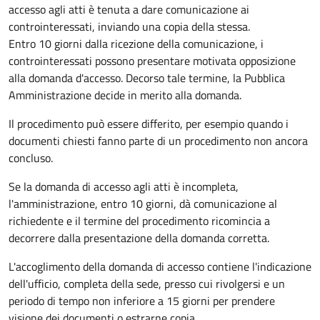
accesso agli atti è tenuta a dare comunicazione ai
controinteressati, inviando una copia della stessa.
Entro 10 giorni dalla ricezione della comunicazione, i
controinteressati possono presentare motivata opposizione
alla domanda d'accesso. Decorso tale termine, la Pubblica
Amministrazione decide in merito alla domanda.
Il procedimento può essere differito, per esempio quando i
documenti chiesti fanno parte di un procedimento non ancora
concluso.
Se la domanda di accesso agli atti è incompleta,
l'amministrazione, entro 10 giorni, dà comunicazione al
richiedente e il termine del procedimento ricomincia a
decorrere dalla presentazione della domanda corretta.
L'accoglimento della domanda di accesso contiene l'indicazione
dell'ufficio, completa della sede, presso cui rivolgersi e un
periodo di tempo non inferiore a 15 giorni per prendere
visione dei documenti o estrarne copia.