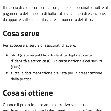
Il rilascio di copie conformi all’originale è subordinato inoltre al
pagamento dell'imposta di bollo, fatti salvi i casi di esenzione,
da apporre sulle copie rilasciate al momento del ritiro.
Cosa serve
Per accedere al servizio, assicurati di avere:
SPID (sistema pubblico di identità digitale), carta
d’identità elettronica (CIE) o carta nazionale dei servizi
(CNS)
tutta la documentazione prevista per la presentazione
della pratica.
Cosa si ottiene
Quando il procedimento amministrativo si conclude
positivamente si ottiene la documentazione o l'informazione