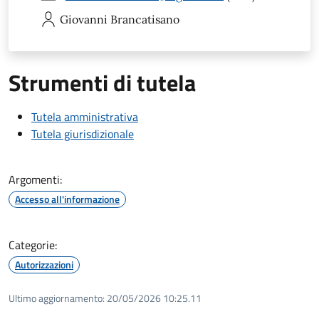
Giovanni
Brancatisano
Strumenti di tutela
Tutela amministrativa
Tutela giurisdizionale
Argomenti:
Accesso all'informazione
Categorie:
Autorizzazioni
Ultimo aggiornamento:
20/05/2026 10:25.11