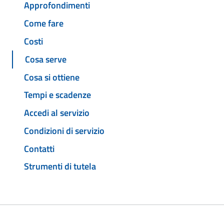
Approfondimenti
Come fare
Costi
Cosa serve
Cosa si ottiene
Tempi e scadenze
Accedi al servizio
Condizioni di servizio
Contatti
Strumenti di tutela