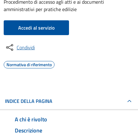
Procedimento di accesso agli atti e ai documenti
amministrativi per pratiche edilizie
Accedi al servizio
Condividi
Normativa di riferimento
INDICE DELLA PAGINA
A chi è rivolto
Descrizione