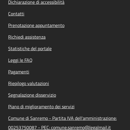
Dichiarazione di accessibilità
Contatti
Prenotazione appuntamento
Richiedi assistenza
Statistiche del portale
Leggi le FAQ
Pagamenti
Riepilogo valutazioni
Segnalazione disservizio
Piano di miglioramento dei servizi
Comune di Sanremo - Partita IVA dell'amministrazione:
00253750087 - PEC: comune.sanremo@legalmail.it