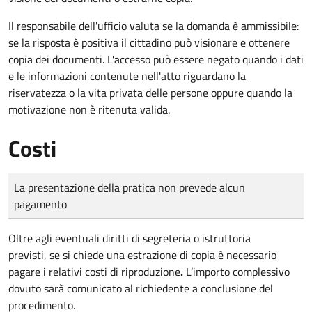
Il responsabile dell'ufficio valuta se la domanda è ammissibile:
se la risposta è positiva il cittadino può visionare e ottenere
copia dei documenti. L'accesso può essere negato quando i dati
e le informazioni contenute nell'atto riguardano la
riservatezza o la vita privata delle persone oppure quando la
motivazione non è ritenuta valida.
Costi
Tipo di pagamento
Importo
La presentazione della pratica non prevede alcun
pagamento
Oltre agli eventuali diritti di segreteria o istruttoria
previsti, se si chiede una estrazione di copia è necessario
pagare i relativi costi di riproduzione
.
L’importo complessivo
dovuto sarà comunicato al richiedente a conclusione del
procedimento.