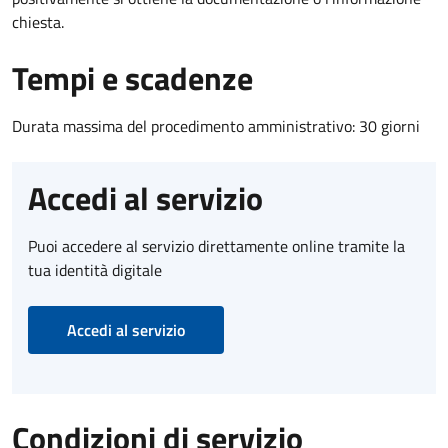
chiesta.
Tempi e scadenze
Durata massima del procedimento amministrativo: 30 giorni
Accedi al servizio
Puoi accedere al servizio direttamente online tramite la
tua identità digitale
Accedi al servizio
Condizioni di servizio