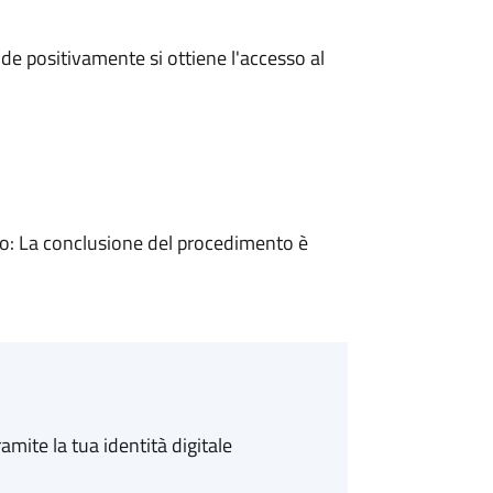
e positivamente si ottiene l'accesso al
: La conclusione del procedimento è
amite la tua identità digitale