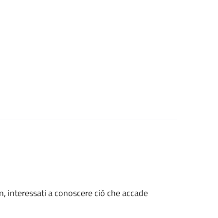
e non, interessati a conoscere ciò che accade