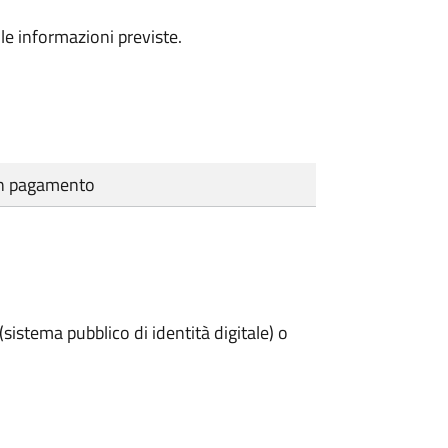
le informazioni previste.
cun pagamento
(sistema pubblico di identità digitale) o