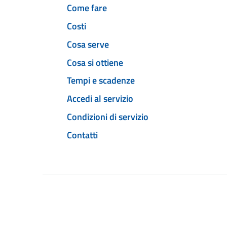
Come fare
Costi
Cosa serve
Cosa si ottiene
Tempi e scadenze
Accedi al servizio
Condizioni di servizio
Contatti