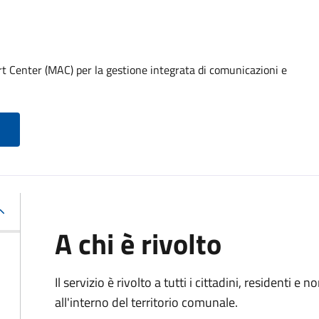
t Center (MAC) per la gestione integrata di comunicazioni e
A chi è rivolto
Il servizio è rivolto a tutti i cittadini, residenti 
all'interno del territorio comunale.