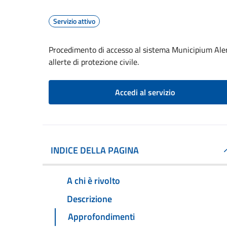
Servizio attivo
Procedimento di accesso al sistema Municipium Aler
allerte di protezione civile.
Accedi al servizio
INDICE DELLA PAGINA
A chi è rivolto
Descrizione
Approfondimenti