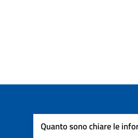
Quanto sono chiare le info