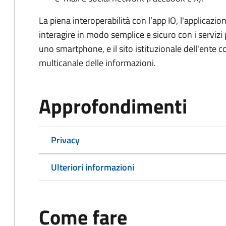
La piena interoperabilità con l’app IO, l'applicazio
interagire in modo semplice e sicuro con i servizi 
uno smartphone, e il sito istituzionale dell'ente c
multicanale delle informazioni.
Approfondimenti
Privacy
Ulteriori informazioni
Come fare