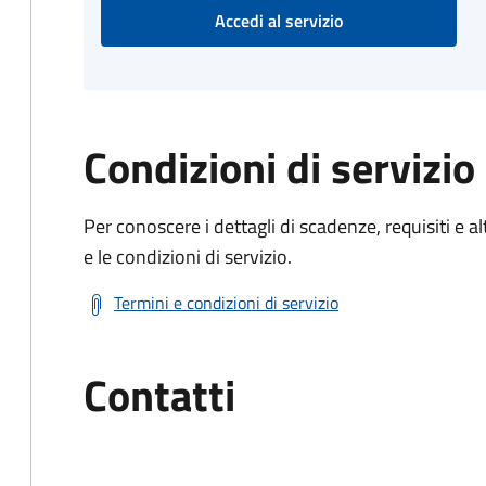
Accedi al servizio
Condizioni di servizio
Per conoscere i dettagli di scadenze, requisiti e al
e le condizioni di servizio.
Termini e condizioni di servizio
Contatti