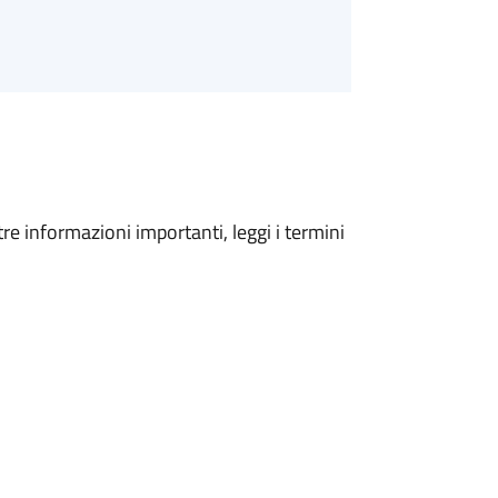
tre informazioni importanti, leggi i termini