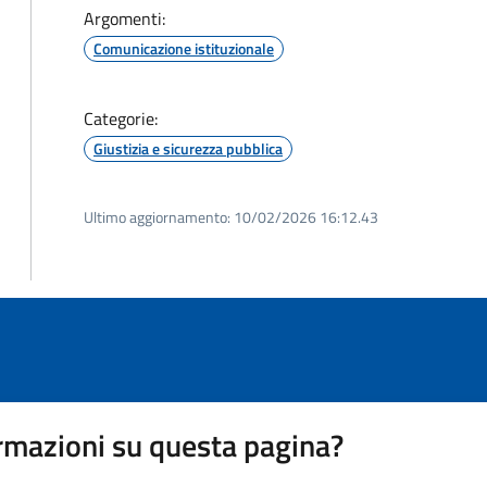
Argomenti:
Comunicazione istituzionale
Categorie:
Giustizia e sicurezza pubblica
Ultimo aggiornamento:
10/02/2026 16:12.43
rmazioni su questa pagina?