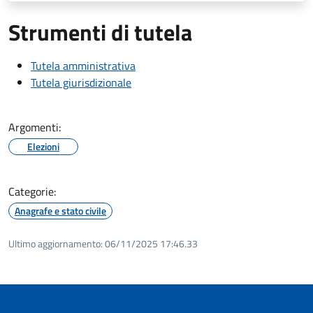
Strumenti di tutela
Tutela amministrativa
Tutela giurisdizionale
Argomenti:
Elezioni
Categorie:
Anagrafe e stato civile
Ultimo aggiornamento:
06/11/2025 17:46.33