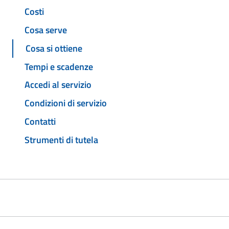
Costi
Cosa serve
Cosa si ottiene
Tempi e scadenze
Accedi al servizio
Condizioni di servizio
Contatti
Strumenti di tutela