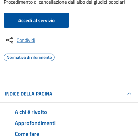
Procedimento di cancellazione dall'albo dei giudici popolari
Accedi al servizio
Condividi
Normativa di riferimento
INDICE DELLA PAGINA
A chi è rivolto
Approfondimenti
Come fare