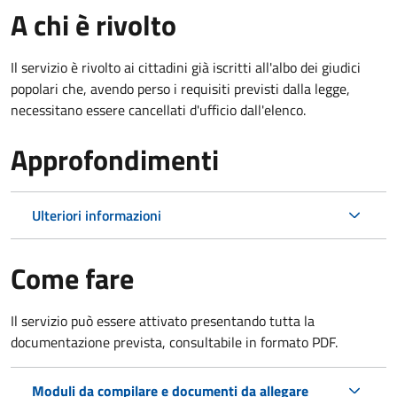
A chi è rivolto
Il servizio è rivolto ai cittadini già iscritti all'albo dei giudici
popolari che, avendo perso i requisiti previsti dalla legge,
necessitano essere cancellati d'ufficio dall'elenco.
Approfondimenti
Ulteriori informazioni
Come fare
Il servizio può essere attivato presentando tutta la
documentazione prevista, consultabile in formato PDF.
Moduli da compilare e documenti da allegare