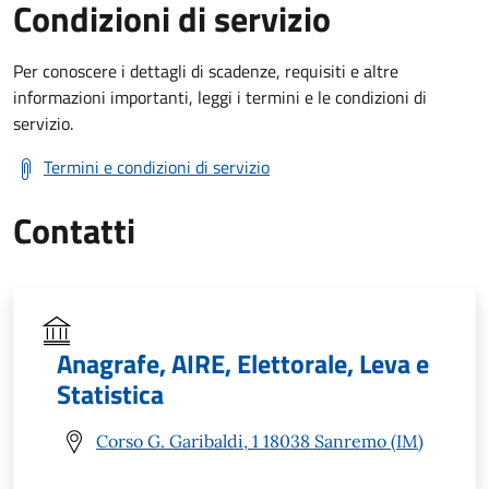
Condizioni di servizio
Per conoscere i dettagli di scadenze, requisiti e altre
informazioni importanti, leggi i termini e le condizioni di
servizio.
Termini e condizioni di servizio
Contatti
Anagrafe, AIRE, Elettorale, Leva e
Statistica
Corso G. Garibaldi, 1 18038 Sanremo (IM)