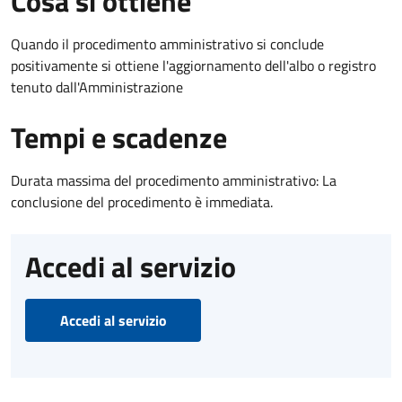
Cosa si ottiene
Quando il procedimento amministrativo si conclude
positivamente si ottiene l'aggiornamento dell'albo o registro
tenuto dall'Amministrazione
Tempi e scadenze
Durata massima del procedimento amministrativo: La
conclusione del procedimento è immediata.
Accedi al servizio
Accedi al servizio