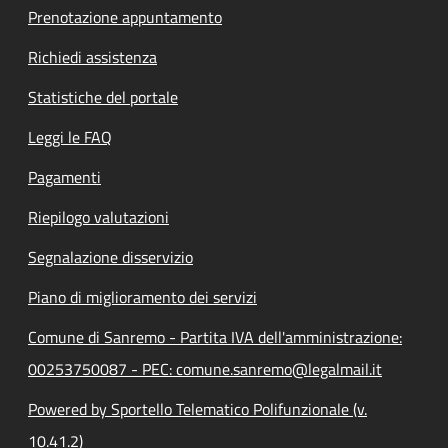
Prenotazione appuntamento
Richiedi assistenza
Statistiche del portale
Leggi le FAQ
Pagamenti
Riepilogo valutazioni
Segnalazione disservizio
Piano di miglioramento dei servizi
Comune di Sanremo - Partita IVA dell'amministrazione:
00253750087 - PEC: comune.sanremo@legalmail.it
Powered by Sportello Telematico Polifunzionale (v.
10.41.2)