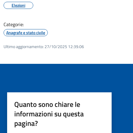
Elezioni
Categorie:
Anagrafe e stato civile
Ultimo aggiornamento:
27/10/2025 12:39.06
Quanto sono chiare le
informazioni su questa
pagina?