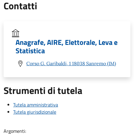
Contatti
Anagrafe, AIRE, Elettorale, Leva e
Statistica
Corso G. Garibaldi, 1 18038 Sanremo (IM)
Strumenti di tutela
Tutela amministrativa
Tutela giurisdizionale
Argomenti: