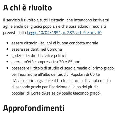
A chi è rivolto
Il servizio è rivolto a tutti i cittadini che intendono iscriversi
agli elenchi dei giudici popolari e che possiedono i requisiti
previsti dalla
Legge 10/04/1951, n. 287, art. 9 e art. 10
:
essere cittadini italiani di buona condotta morale
essere residenti nel Comune
godere dei diritti civili e politici
avere un'età compresa tra 30 e 65 anni
possedere il titolo di studio di scuola media di primo grado
per l'iscrizione all'albo dei Giudici Popolari di Corte
d'Assise (primo grado) e il titolo di studio di scuola media
di secondo grado per l'iscrizione all'albo dei giudici
popolari di Corte d'Assise d’Appello (secondo grado).
Approfondimenti