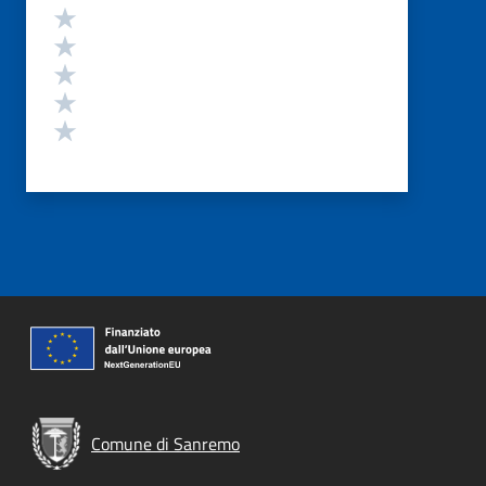
Valutazione
Valuta 5 stelle su 5
Valuta 4 stelle su 5
Valuta 3 stelle su 5
Valuta 2 stelle su 5
Valuta 1 stelle su 5
Comune di Sanremo