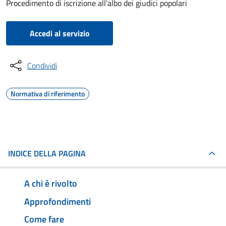
Procedimento di iscrizione all'albo dei giudici popolari
Accedi al servizio
Condividi
Normativa di riferimento
INDICE DELLA PAGINA
A chi è rivolto
Approfondimenti
Come fare