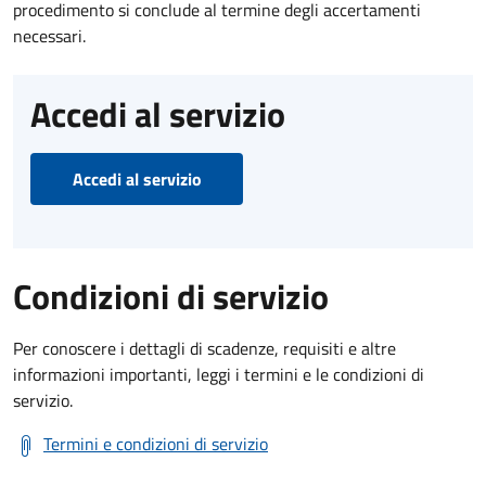
procedimento si conclude al termine degli accertamenti
necessari.
Accedi al servizio
Accedi al servizio
Condizioni di servizio
Per conoscere i dettagli di scadenze, requisiti e altre
informazioni importanti, leggi i termini e le condizioni di
servizio.
Termini e condizioni di servizio