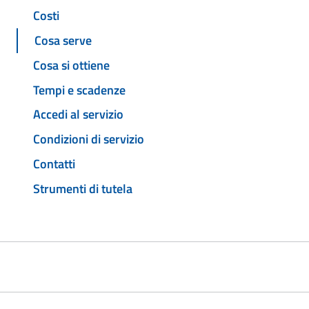
Costi
Cosa serve
Cosa si ottiene
Tempi e scadenze
Accedi al servizio
Condizioni di servizio
Contatti
Strumenti di tutela