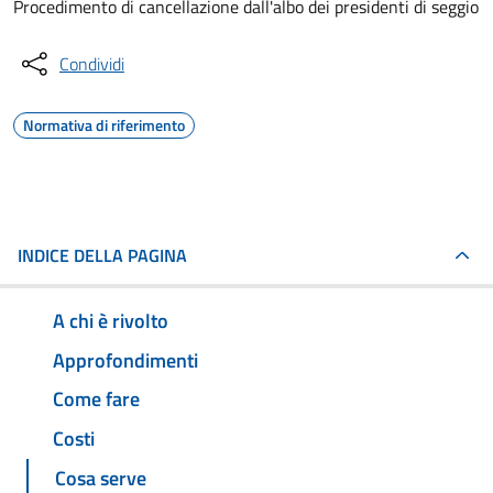
Procedimento di cancellazione dall'albo dei presidenti di seggio
Condividi
Normativa di riferimento
INDICE DELLA PAGINA
A chi è rivolto
Approfondimenti
Come fare
Costi
Cosa serve