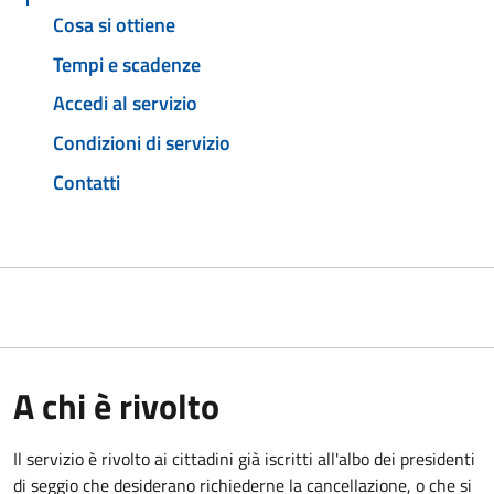
Cosa si ottiene
Tempi e scadenze
Accedi al servizio
Condizioni di servizio
Contatti
A chi è rivolto
Il servizio è rivolto ai cittadini già iscritti all'albo dei presidenti
di seggio che desiderano richiederne la cancellazione, o che si