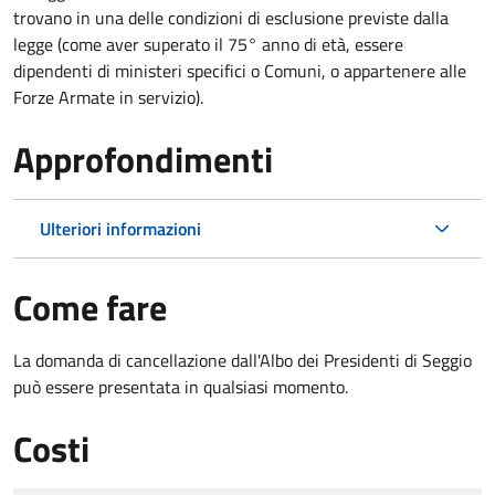
trovano in una delle condizioni di esclusione previste dalla
legge (come aver superato il 75° anno di età, essere
dipendenti di ministeri specifici o Comuni, o appartenere alle
Forze Armate in servizio).
Approfondimenti
Ulteriori informazioni
Come fare
La domanda di cancellazione dall'Albo dei Presidenti di Seggio
può essere presentata in qualsiasi momento.
Costi