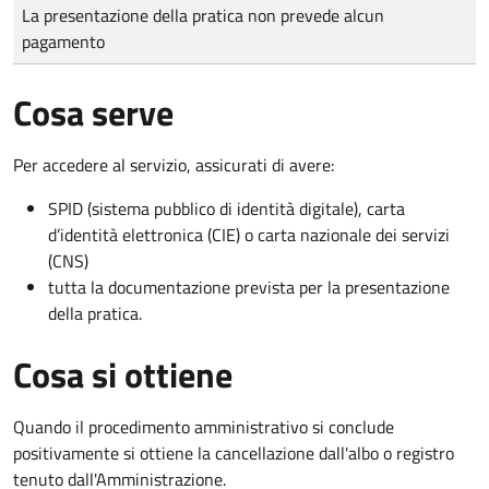
Tipo di pagamento
Importo
La presentazione della pratica non prevede alcun
pagamento
Cosa serve
Per accedere al servizio, assicurati di avere:
SPID (sistema pubblico di identità digitale), carta
d’identità elettronica (CIE) o carta nazionale dei servizi
(CNS)
tutta la documentazione prevista per la presentazione
della pratica.
Cosa si ottiene
Quando il procedimento amministrativo si conclude
positivamente si ottiene la cancellazione dall'albo o registro
tenuto dall'Amministrazione.