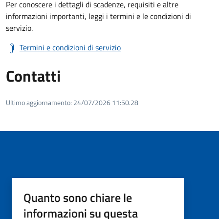
Per conoscere i dettagli di scadenze, requisiti e altre
informazioni importanti, leggi i termini e le condizioni di
servizio.
Termini e condizioni di servizio
Contatti
Ultimo aggiornamento:
24/07/2026 11:50.28
Quanto sono chiare le
informazioni su questa