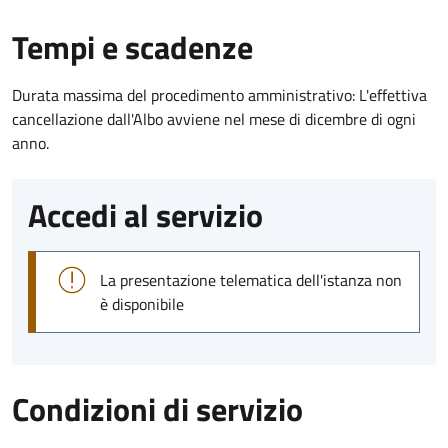
Tempi e scadenze
Durata massima del procedimento amministrativo: L'effettiva
cancellazione dall'Albo avviene nel mese di dicembre di ogni
anno.
Accedi al servizio
La presentazione telematica dell'istanza non
è disponibile
Condizioni di servizio