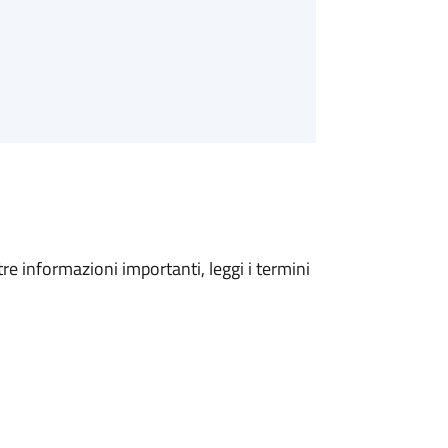
tre informazioni importanti, leggi i termini