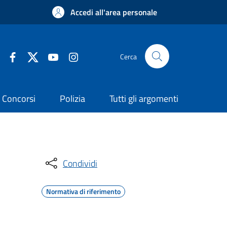
Accedi all'area personale
Cerca
Concorsi
Polizia
Tutti gli argomenti
Condividi
Normativa di riferimento