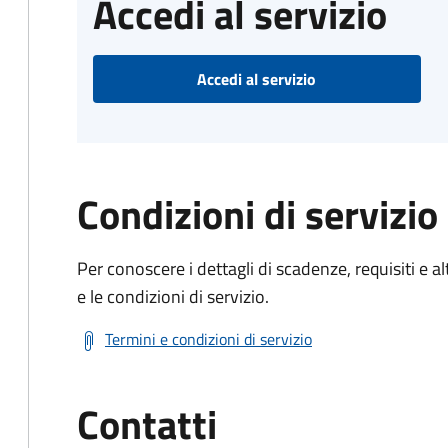
Accedi al servizio
Accedi al servizio
Condizioni di servizio
Per conoscere i dettagli di scadenze, requisiti e al
e le condizioni di servizio.
Termini e condizioni di servizio
Contatti