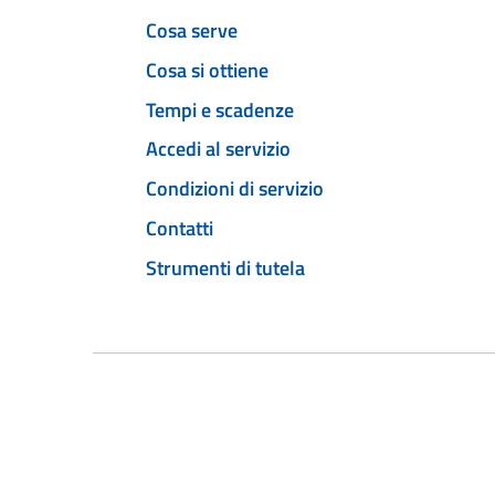
Cosa serve
Cosa si ottiene
Tempi e scadenze
Accedi al servizio
Condizioni di servizio
Contatti
Strumenti di tutela