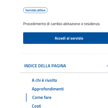
Servizio attivo
Procedimento di cambio abitazione o residenza
Accedi al servizio
INDICE DELLA PAGINA
A chi è rivolto
Approfondimenti
Come fare
Costi