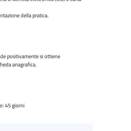
ntazione della pratica.
de positivamente si ottiene
cheda anagrafica.
: 45 giorni