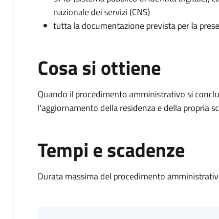
nazionale dei servizi (CNS)
tutta la documentazione prevista per la prese
Cosa si ottiene
Quando il procedimento amministrativo si conclu
l'aggiornamento della residenza e della propria s
Tempi e scadenze
Durata massima del procedimento amministrativo