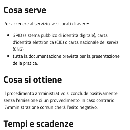
Cosa serve
Per accedere al servizio, assicurati di avere:
SPID (sistema pubblico di identità digitale), carta
d’identità elettronica (CIE) o carta nazionale dei servizi
(CNS)
tutta la documentazione prevista per la presentazione
della pratica.
Cosa si ottiene
Il procedimento amministrativo si conclude positivamente
senza l’emissione di un provvedimento. In caso contrario
l’Amministrazione comunicherà l’esito negativo.
Tempi e scadenze