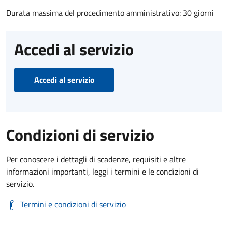
Durata massima del procedimento amministrativo: 30 giorni
Accedi al servizio
Accedi al servizio
Condizioni di servizio
Per conoscere i dettagli di scadenze, requisiti e altre
informazioni importanti, leggi i termini e le condizioni di
servizio.
Termini e condizioni di servizio