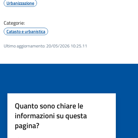
Urbanizzazione
Categorie:
Catasto e urbanistica
Ultimo aggiornamento:
20/05/2026 10:25.11
Quanto sono chiare le
informazioni su questa
pagina?