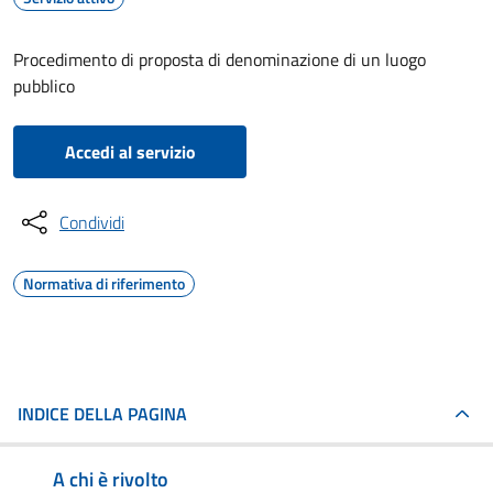
Procedimento di proposta di denominazione di un luogo
pubblico
Accedi al servizio
Condividi
Normativa di riferimento
INDICE DELLA PAGINA
A chi è rivolto