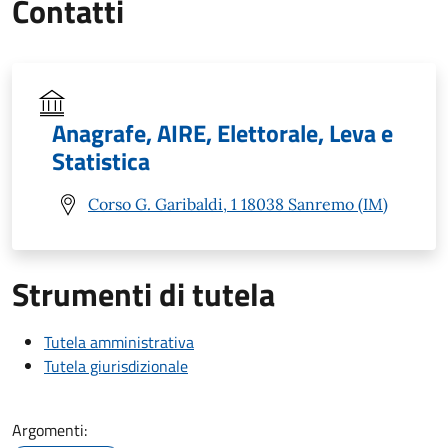
Contatti
Anagrafe, AIRE, Elettorale, Leva e
Statistica
Corso G. Garibaldi, 1 18038 Sanremo (IM)
Strumenti di tutela
Tutela amministrativa
Tutela giurisdizionale
Argomenti: