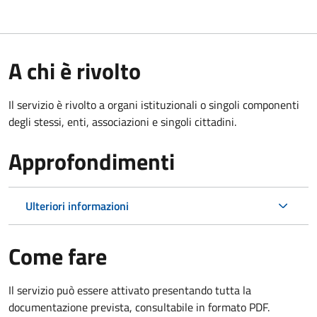
A chi è rivolto
Il servizio è rivolto a organi istituzionali o singoli componenti
degli stessi, enti, associazioni e singoli cittadini.
Approfondimenti
Ulteriori informazioni
Come fare
Il servizio può essere attivato presentando tutta la
documentazione prevista, consultabile in formato PDF.