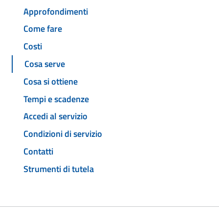
Approfondimenti
Come fare
Costi
Cosa serve
Cosa si ottiene
Tempi e scadenze
Accedi al servizio
Condizioni di servizio
Contatti
Strumenti di tutela