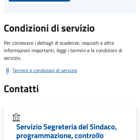
Condizioni di servizio
Per conoscere i dettagli di scadenze, requisiti e altre
informazioni importanti, leggi i termini e le condizioni di
servizio.
Termini e condizioni di servizio
Contatti
Servizio Segreteria del Sindaco,
programmazione, controllo