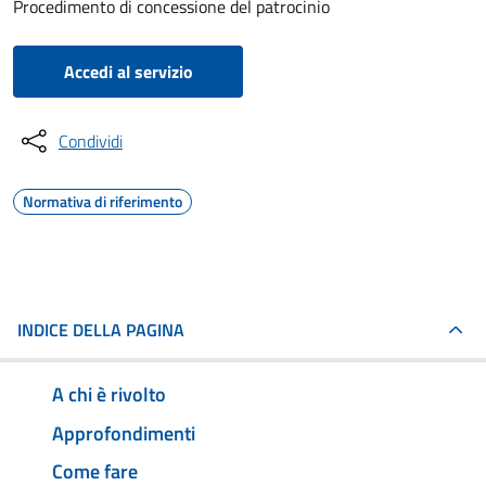
Procedimento di concessione del patrocinio
Accedi al servizio
Condividi
Normativa di riferimento
INDICE DELLA PAGINA
A chi è rivolto
Approfondimenti
Come fare