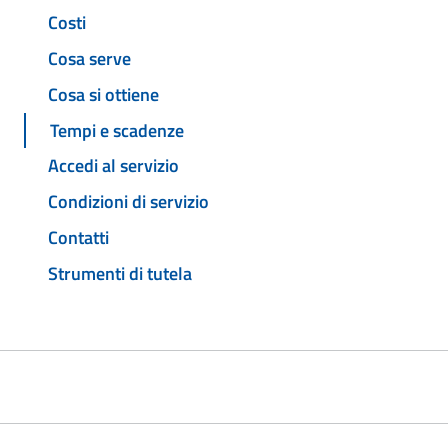
Costi
Cosa serve
Cosa si ottiene
Tempi e scadenze
Accedi al servizio
Condizioni di servizio
Contatti
Strumenti di tutela