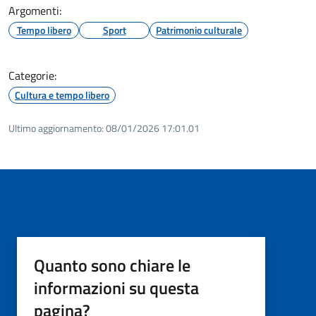
Argomenti:
Tempo libero
Sport
Patrimonio culturale
Categorie:
Cultura e tempo libero
Ultimo aggiornamento:
08/01/2026 17:01.01
Quanto sono chiare le
informazioni su questa
pagina?