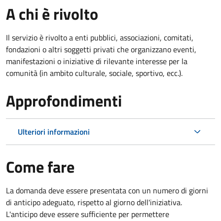
A chi è rivolto
Il servizio è rivolto a enti pubblici, associazioni, comitati,
fondazioni o altri soggetti privati che organizzano eventi,
manifestazioni o iniziative di rilevante interesse per la
comunità (in ambito culturale, sociale, sportivo, ecc.).
Approfondimenti
Ulteriori informazioni
Come fare
La domanda deve essere presentata
con un numero di giorni
di anticipo adeguato, rispetto al giorno dell'iniziativa.
L'anticipo deve essere sufficiente per permettere