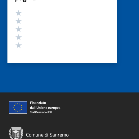
Valutazione
Valuta 5 stelle su 5
Valuta 4 stelle su 5
Valuta 3 stelle su 5
Valuta 2 stelle su 5
Valuta 1 stelle su 5
Comune di Sanremo