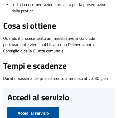
tutta la documentazione prevista per la presentazione
della pratica.
Cosa si ottiene
Quando il procedimento amministrativo si conclude
positivamente viene pubblicata una Deliberazione del
Consiglio o della Giunta comunale.
Tempi e scadenze
Durata massima del procedimento amministrativo: 30 giorni
Accedi al servizio
Accedi al servizio