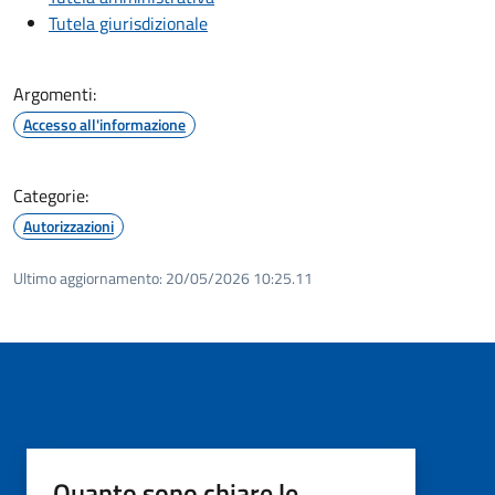
Tutela giurisdizionale
Argomenti:
Accesso all'informazione
Categorie:
Autorizzazioni
Ultimo aggiornamento:
20/05/2026 10:25.11
Quanto sono chiare le