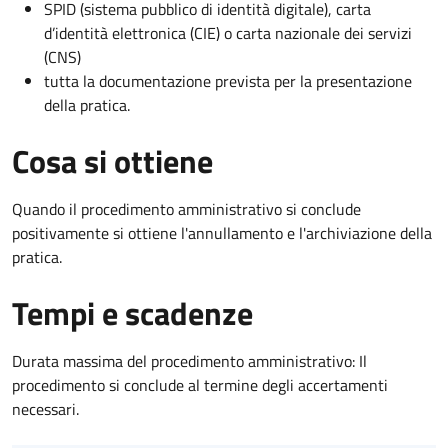
SPID (sistema pubblico di identità digitale), carta
d’identità elettronica (CIE) o carta nazionale dei servizi
(CNS)
tutta la documentazione prevista per la presentazione
della pratica.
Cosa si ottiene
Quando il procedimento amministrativo si conclude
positivamente si ottiene l'annullamento e l'archiviazione della
pratica.
Tempi e scadenze
Durata massima del procedimento amministrativo: Il
procedimento si conclude al termine degli accertamenti
necessari.