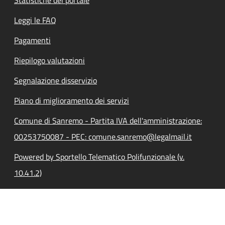
Leggi le FAQ
Pagamenti
Riepilogo valutazioni
Segnalazione disservizio
Piano di miglioramento dei servizi
Comune di Sanremo - Partita IVA dell'amministrazione:
00253750087 - PEC: comune.sanremo@legalmail.it
Powered by Sportello Telematico Polifunzionale (v.
10.41.2)