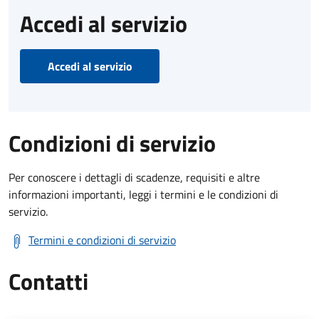
Accedi al servizio
Accedi al servizio
Condizioni di servizio
Per conoscere i dettagli di scadenze, requisiti e altre
informazioni importanti, leggi i termini e le condizioni di
servizio.
Termini e condizioni di servizio
Contatti