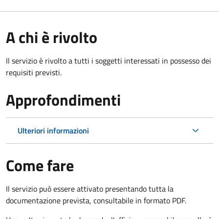
A chi è rivolto
Il servizio è rivolto a tutti i soggetti interessati in possesso dei
requisiti previsti.
Approfondimenti
Ulteriori informazioni
Come fare
Il servizio può essere attivato presentando tutta la
documentazione prevista, consultabile in formato PDF.