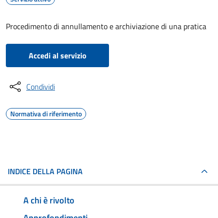
Procedimento di annullamento e archiviazione di una pratica
Accedi al servizio
Condividi
Normativa di riferimento
INDICE DELLA PAGINA
A chi è rivolto
Approfondimenti