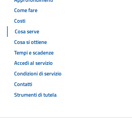
Come fare
Costi
Cosa serve
Cosa si ottiene
Tempi e scadenze
Accedi al servizio
Condizioni di servizio
Contatti
Strumenti di tutela