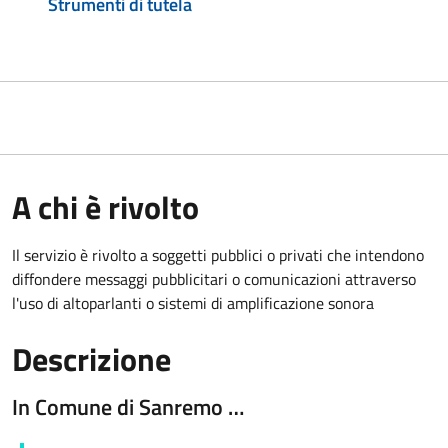
Strumenti di tutela
A chi è rivolto
Il servizio è rivolto a soggetti pubblici o privati che intendono
diffondere messaggi pubblicitari o comunicazioni attraverso
l'uso di altoparlanti o sistemi di amplificazione sonora
Descrizione
In Comune di Sanremo …