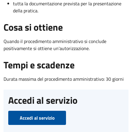
tutta la documentazione prevista per la presentazione
della pratica.
Cosa si ottiene
Quando il procedimento amministrativo si conclude
positivamente si ottiene un'autorizzazione.
Tempi e scadenze
Durata massima del procedimento amministrativo: 30 giorni
Accedi al servizio
Accedi al servizio