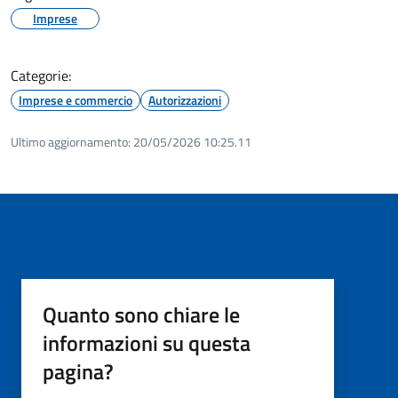
Imprese
Categorie:
Imprese e commercio
Autorizzazioni
Ultimo aggiornamento:
20/05/2026 10:25.11
Quanto sono chiare le
informazioni su questa
pagina?