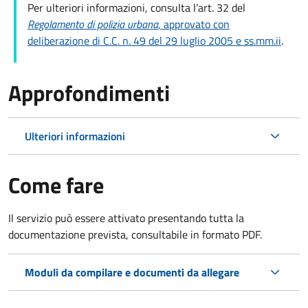
Per ulteriori informazioni, consulta
l’art. 32 del
Regolamento di polizia urbana
, approvato con
deliberazione di C.C. n. 49 del 29 luglio 2005 e ss.mm.ii
.
Approfondimenti
Ulteriori informazioni
Come fare
Il servizio può essere attivato presentando tutta la
documentazione prevista, consultabile in formato PDF.
Moduli da compilare e documenti da allegare