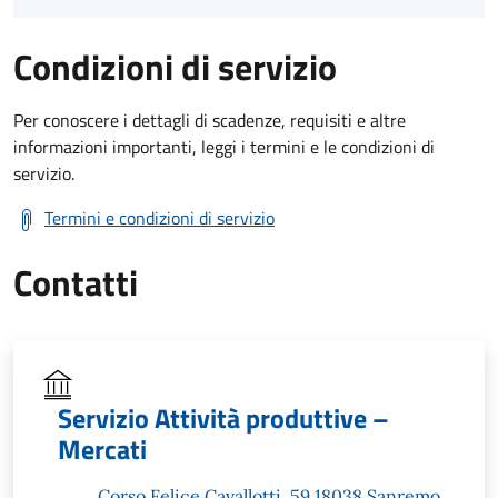
Condizioni di servizio
Per conoscere i dettagli di scadenze, requisiti e altre
informazioni importanti, leggi i termini e le condizioni di
servizio.
Termini e condizioni di servizio
Contatti
Servizio Attività produttive –
Mercati
Corso Felice Cavallotti, 59 18038 Sanremo