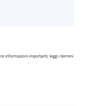
tre informazioni importanti, leggi i termini