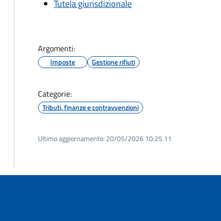
Tutela giurisdizionale
Argomenti:
Imposte
Gestione rifiuti
Categorie:
Tributi, finanze e contravvenzioni
Ultimo aggiornamento:
20/05/2026 10:25.11