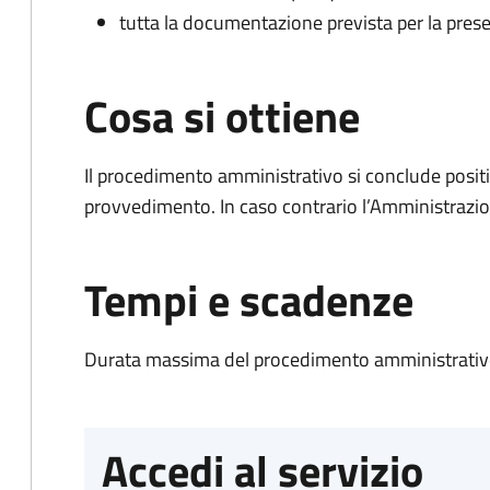
tutta la documentazione prevista per la prese
Cosa si ottiene
Il procedimento amministrativo si conclude posit
provvedimento. In caso contrario l’Amministrazio
Tempi e scadenze
Durata massima del procedimento amministrativo
Accedi al servizio