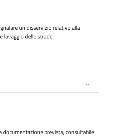
egnalare un disservizio relativo alla
 e lavaggio delle strade.
 la documentazione prevista, consultabile