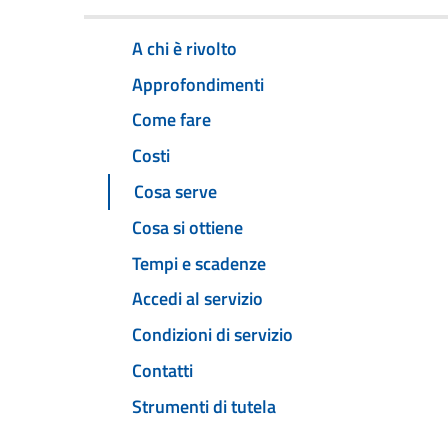
A chi è rivolto
Approfondimenti
Come fare
Costi
Cosa serve
Cosa si ottiene
Tempi e scadenze
Accedi al servizio
Condizioni di servizio
Contatti
Strumenti di tutela