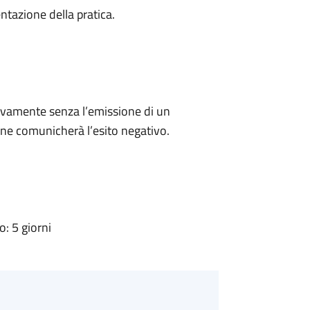
ntazione della pratica.
ivamente senza l’emissione di un
ne comunicherà l’esito negativo.
: 5 giorni