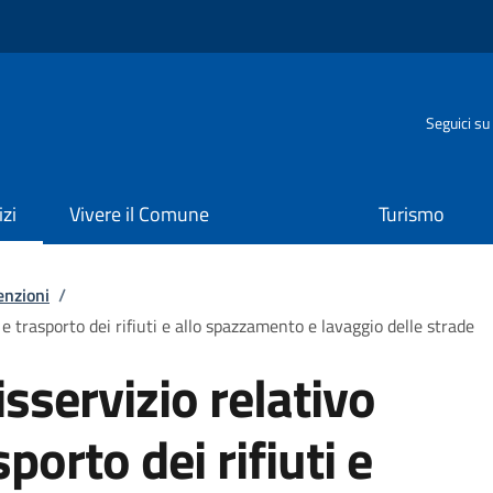
o
Seguici su
izi
Vivere il Comune
Turismo
enzioni
/
 e trasporto dei rifiuti e allo spazzamento e lavaggio delle strade
sservizio relativo
sporto dei rifiuti e