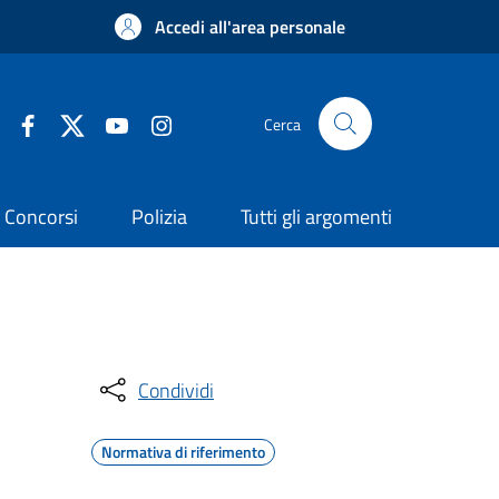
Accedi all'area personale
Cerca
Concorsi
Polizia
Tutti gli argomenti
Condividi
Normativa di riferimento