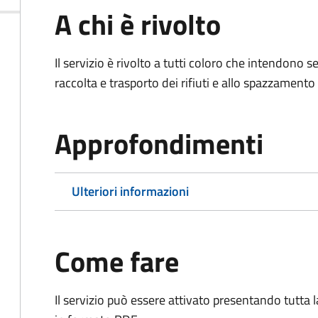
A chi è rivolto
Il servizio è rivolto a tutti coloro che intendono s
raccolta e trasporto dei rifiuti e allo spazzamento
Approfondimenti
Ulteriori informazioni
Come fare
Il servizio può essere attivato presentando tutta