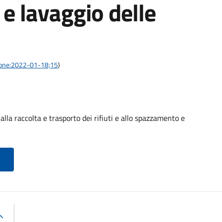
e lavaggio delle
azione:2022-01-18;15
)
alla raccolta e trasporto dei rifiuti e allo spazzamento e