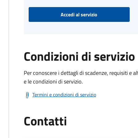
Accedi al servizio
Condizioni di servizio
Per conoscere i dettagli di scadenze, requisiti e al
e le condizioni di servizio.
Termini e condizioni di servizio
Contatti