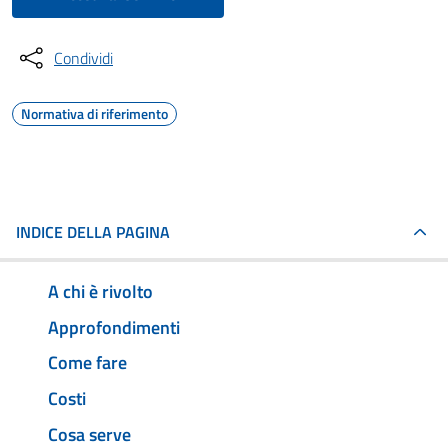
Condividi
Normativa di riferimento
INDICE DELLA PAGINA
A chi è rivolto
Approfondimenti
Come fare
Costi
Cosa serve