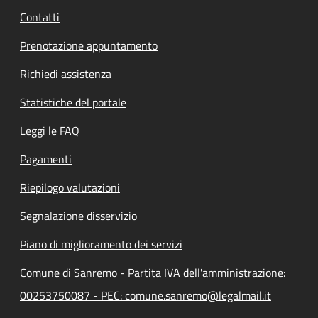
Contatti
Prenotazione appuntamento
Richiedi assistenza
Statistiche del portale
Leggi le FAQ
Pagamenti
Riepilogo valutazioni
Segnalazione disservizio
Piano di miglioramento dei servizi
Comune di Sanremo - Partita IVA dell'amministrazione:
00253750087 - PEC: comune.sanremo@legalmail.it