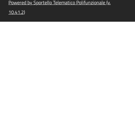
Powered by Sportello Telematico Polifunzionale (v.
10.41.2)