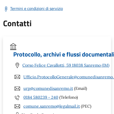
Termini e condizioni di servizio
Contatti
Protocollo, archivi e flussi documental
Corso Felice Cavallotti, 59 18038 Sanremo (IM)
Ufficio.ProtocolloGenerale@comunedisanremo.
urp@comunedisanremo.it
(Email)
0184 580239 - 240
(Telefono)
comune.sanremo@legalmail.it
(PEC)