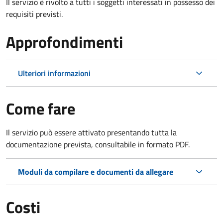
Il servizio è rivolto a tutti i soggetti interessati in possesso dei
requisiti previsti.
Approfondimenti
Ulteriori informazioni
Come fare
Il servizio può essere attivato presentando tutta la
documentazione prevista, consultabile in formato PDF.
Moduli da compilare e documenti da allegare
Costi