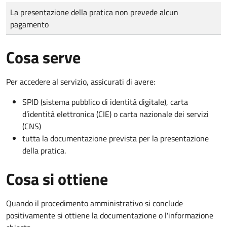
Tipo di pagamento
Importo
La presentazione della pratica non prevede alcun
pagamento
Cosa serve
Per accedere al servizio, assicurati di avere:
SPID (sistema pubblico di identità digitale), carta
d’identità elettronica (CIE) o carta nazionale dei servizi
(CNS)
tutta la documentazione prevista per la presentazione
della pratica.
Cosa si ottiene
Quando il procedimento amministrativo si conclude
positivamente si ottiene la documentazione o l'informazione