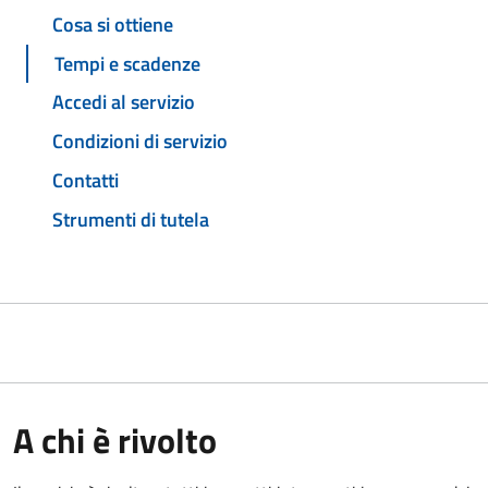
Cosa si ottiene
Tempi e scadenze
Accedi al servizio
Condizioni di servizio
Contatti
Strumenti di tutela
A chi è rivolto