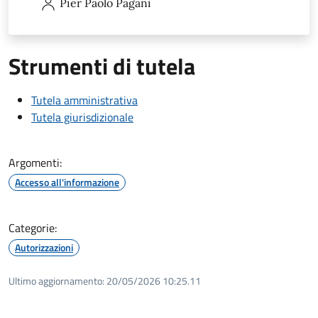
Pier Paolo
Pagani
Strumenti di tutela
Tutela amministrativa
Tutela giurisdizionale
Argomenti:
Accesso all'informazione
Categorie:
Autorizzazioni
Ultimo aggiornamento:
20/05/2026 10:25.11