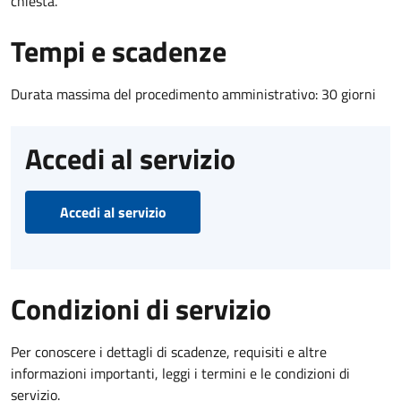
chiesta.
Tempi e scadenze
Durata massima del procedimento amministrativo: 30 giorni
Accedi al servizio
Accedi al servizio
Condizioni di servizio
Per conoscere i dettagli di scadenze, requisiti e altre
informazioni importanti, leggi i termini e le condizioni di
servizio.