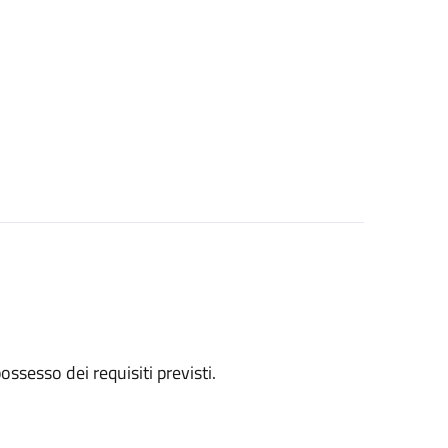
 possesso dei requisiti previsti.