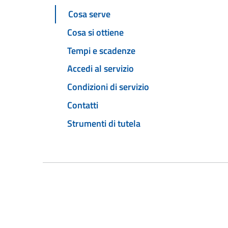
Cosa serve
Cosa si ottiene
Tempi e scadenze
Accedi al servizio
Condizioni di servizio
Contatti
Strumenti di tutela