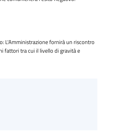
 L'Amministrazione fornirà un riscontro
attori tra cui il livello di gravità e