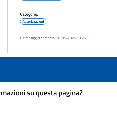
Categorie:
Autorizzazioni
Ultimo aggiornamento:
20/05/2026 10:25.11
rmazioni su questa pagina?