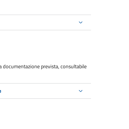
 la documentazione prevista, consultabile
e