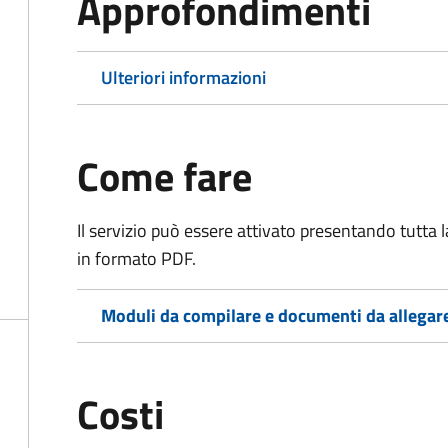
Approfondimenti
Ulteriori informazioni
Come fare
Il servizio può essere attivato presentando tutta
in formato PDF.
Moduli da compilare e documenti da allegar
Costi