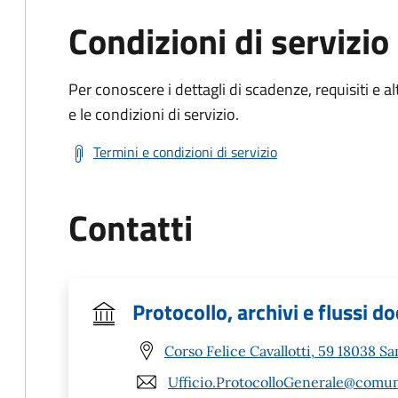
Condizioni di servizio
Per conoscere i dettagli di scadenze, requisiti e al
e le condizioni di servizio.
Termini e condizioni di servizio
Contatti
Protocollo, archivi e flussi 
Corso Felice Cavallotti, 59 18038 S
Ufficio.ProtocolloGenerale@comu