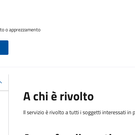
nto o apprezzamento
A chi è rivolto
Il servizio è rivolto a tutti i soggetti interessati in