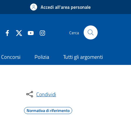
Accedi all'area personale
Cerca
Concorsi
Polizia
Tutti gli argomenti
Condividi
Normativa di riferimento