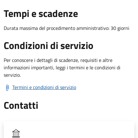
Tempi e scadenze
Durata massima del procedimento amministrativo: 30 giorni
Condizioni di servizio
Per conoscere i dettagli di scadenze, requisiti e altre
informazioni importanti, leggi i termini e le condizioni di
servizio.
Termini e condizioni di servizio
Contatti