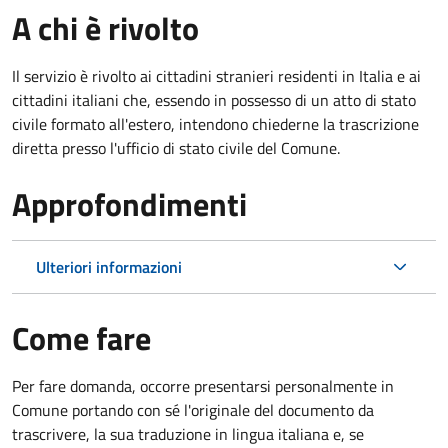
A chi è rivolto
Il servizio è rivolto ai cittadini stranieri residenti in Italia e ai
cittadini italiani che, essendo in possesso di un atto di stato
civile formato all'estero, intendono chiederne la trascrizione
diretta presso l'ufficio di stato civile del Comune.
Approfondimenti
Ulteriori informazioni
Come fare
Per fare domanda, occorre presentarsi personalmente in
Comune portando con sé l'originale del documento da
trascrivere, la sua traduzione in lingua italiana e, se