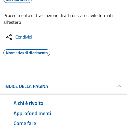
Procedimento di trascrizione di atti di stato civile formati
all'estero
Condividi
Normativa di riferimento
INDICE DELLA PAGINA
A chi è rivolto
Approfondimenti
Come fare