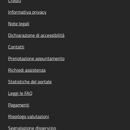
Crediti
Informativa privacy
Note legali
Dichiarazione di accessibilità
Contatti
Prenotazione appuntamento
Richiedi assistenza
Statistiche del portale
Leggi le FAQ
Pagamenti
Riepilogo valutazioni
Segnalazione disservizio