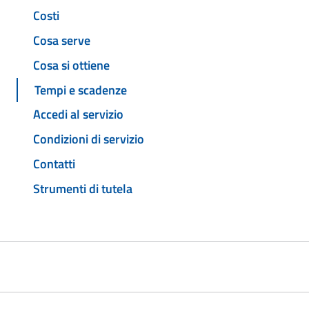
Costi
Cosa serve
Cosa si ottiene
Tempi e scadenze
Accedi al servizio
Condizioni di servizio
Contatti
Strumenti di tutela