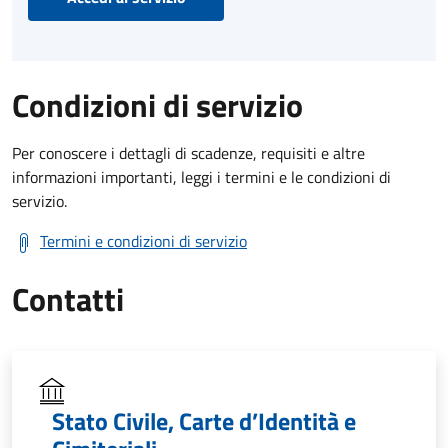
Condizioni di servizio
Per conoscere i dettagli di scadenze, requisiti e altre
informazioni importanti, leggi i termini e le condizioni di
servizio.
Termini e condizioni di servizio
Contatti
Stato Civile, Carte d’Identità e