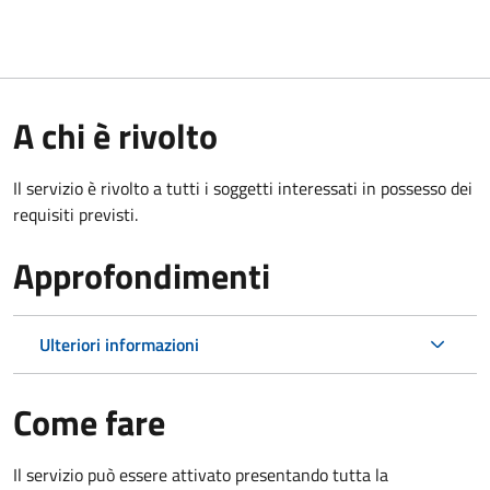
A chi è rivolto
Il servizio è rivolto a tutti i soggetti interessati in possesso dei
requisiti previsti.
Approfondimenti
Ulteriori informazioni
Come fare
Il servizio può essere attivato presentando tutta la