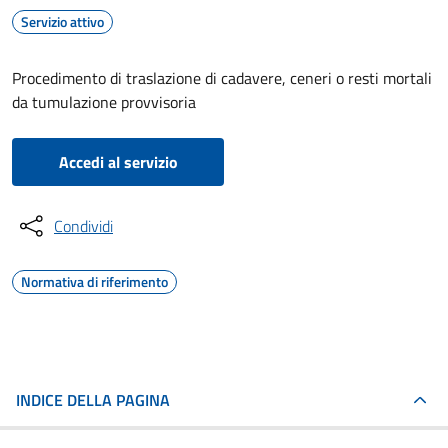
Servizio attivo
Procedimento di traslazione di cadavere, ceneri o resti mortali
da tumulazione provvisoria
Accedi al servizio
Condividi
Normativa di riferimento
INDICE DELLA PAGINA