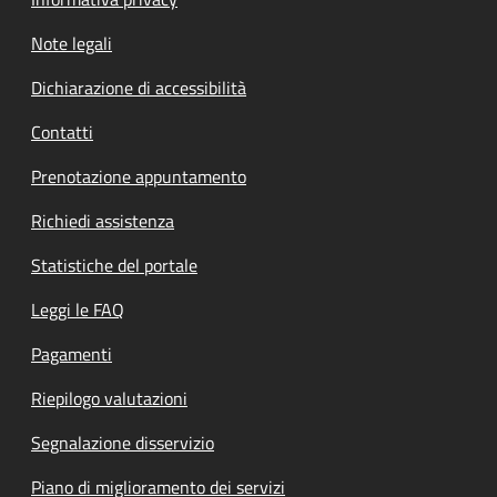
Note legali
Dichiarazione di accessibilità
Contatti
Prenotazione appuntamento
Richiedi assistenza
Statistiche del portale
Leggi le FAQ
Pagamenti
Riepilogo valutazioni
Segnalazione disservizio
Piano di miglioramento dei servizi