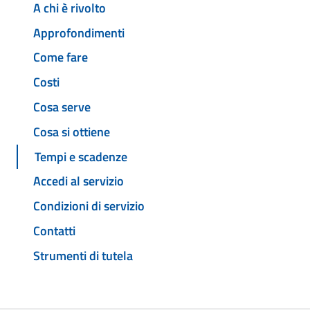
A chi è rivolto
Approfondimenti
Come fare
Costi
Cosa serve
Cosa si ottiene
Tempi e scadenze
Accedi al servizio
Condizioni di servizio
Contatti
Strumenti di tutela