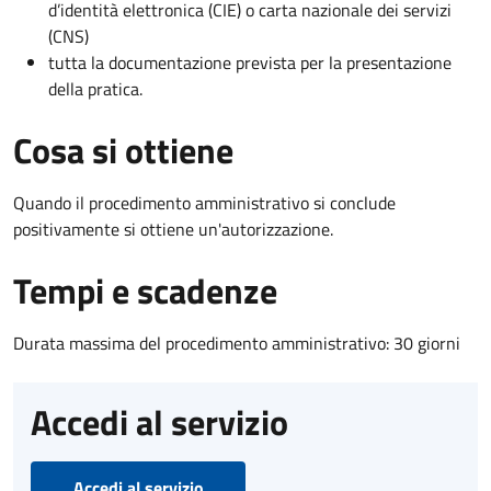
d’identità elettronica (CIE) o carta nazionale dei servizi
(CNS)
tutta la documentazione prevista per la presentazione
della pratica.
Cosa si ottiene
Quando il procedimento amministrativo si conclude
positivamente si ottiene un'autorizzazione.
Tempi e scadenze
Durata massima del procedimento amministrativo: 30 giorni
Accedi al servizio
Accedi al servizio