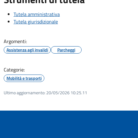
Tutela amministrativa
Tutela giurisdizionale
Argomenti:
Assistenza agli invalidi
Parcheggi
Categorie:
Mobilità e trasporti
Ultimo aggiornamento:
20/05/2026 10:25.11