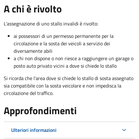
A chi è rivolto
L'assegnazione di uno stallo invalidi è rivolto:
ai possessori di un permesso permanente per la
circolazione e la sosta dei veicoli a servizio dei
diversamente abili
a chi non dispone o non riesce a raggiungere un garage o
posto auto privato vicini a dove si chiede lo stallo
Si ricorda che l'area dove si chiede lo stallo di sosta assegnato
sia compatibile con la sosta veicolare e non impedisca la
circolazione del traffico.
Approfondimenti
Ulteriori informazioni