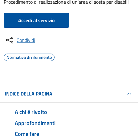
Procedimento di realizzazione di un'area di sosta per disabili
Accedi al servizio
Condividi
Normativa di riferimento
INDICE DELLA PAGINA
A chi è rivolto
Approfondimenti
Come fare