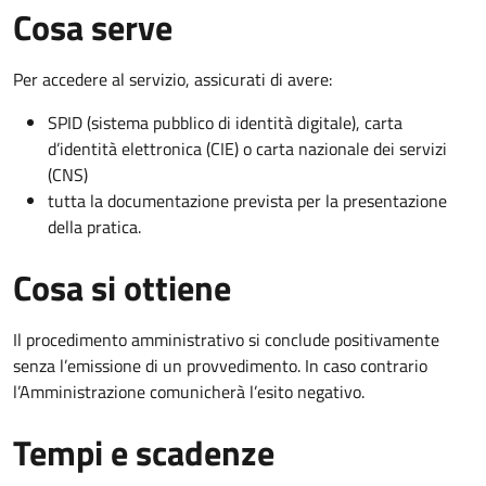
Cosa serve
Per accedere al servizio, assicurati di avere:
SPID (sistema pubblico di identità digitale), carta
d’identità elettronica (CIE) o carta nazionale dei servizi
(CNS)
tutta la documentazione prevista per la presentazione
della pratica.
Cosa si ottiene
Il procedimento amministrativo si conclude positivamente
senza l’emissione di un provvedimento. In caso contrario
l’Amministrazione comunicherà l’esito negativo.
Tempi e scadenze