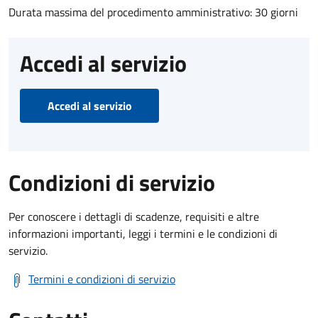
Durata massima del procedimento amministrativo: 30 giorni
Accedi al servizio
Accedi al servizio
Condizioni di servizio
Per conoscere i dettagli di scadenze, requisiti e altre
informazioni importanti, leggi i termini e le condizioni di
servizio.
Termini e condizioni di servizio