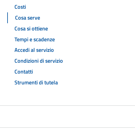
Costi
Cosa serve
Cosa si ottiene
Tempi e scadenze
Accedi al servizio
Condizioni di servizio
Contatti
Strumenti di tutela