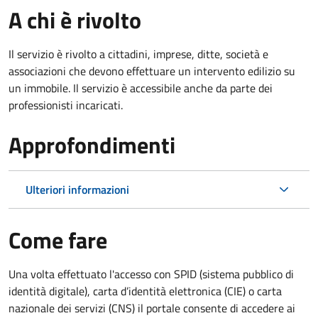
A chi è rivolto
Il servizio è rivolto a cittadini, imprese, ditte, società e
associazioni che devono effettuare un intervento edilizio su
un immobile. Il servizio è accessibile anche da parte dei
professionisti incaricati.
Approfondimenti
Ulteriori informazioni
Come fare
Una volta effettuato l'accesso con SPID (sistema pubblico di
identità digitale), carta d’identità elettronica (CIE) o carta
nazionale dei servizi (CNS) il portale consente di accedere ai