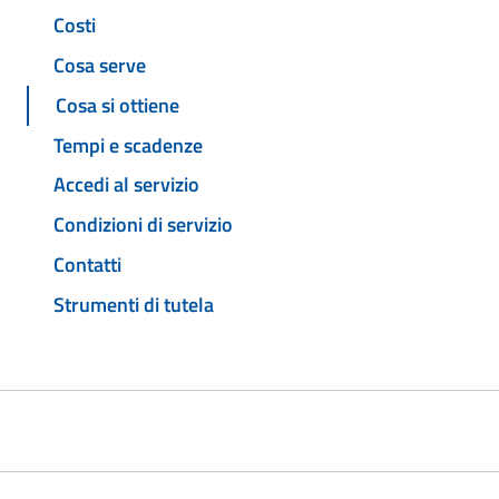
Costi
Cosa serve
Cosa si ottiene
Tempi e scadenze
Accedi al servizio
Condizioni di servizio
Contatti
Strumenti di tutela