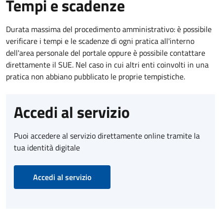
Tempi e scadenze
Durata massima del procedimento amministrativo: è possibile
verificare i tempi e le scadenze di ogni pratica all'interno
dell'area personale del portale oppure è possibile contattare
direttamente il SUE. Nel caso in cui altri enti coinvolti in una
pratica non abbiano pubblicato le proprie tempistiche.
Accedi al servizio
Puoi accedere al servizio direttamente online tramite la
tua identità digitale
Accedi al servizio