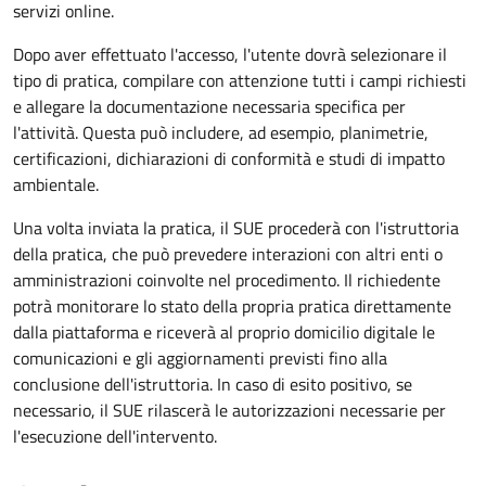
servizi online.
Dopo aver effettuato l'accesso, l'utente dovrà selezionare il
tipo di pratica, compilare con attenzione tutti i campi richiesti
e allegare la documentazione necessaria specifica per
l'attività. Questa può includere, ad esempio, planimetrie,
certificazioni, dichiarazioni di conformità e studi di impatto
ambientale.
Una volta inviata la pratica, il SUE procederà con l'istruttoria
della pratica, che può prevedere interazioni con altri enti o
amministrazioni coinvolte nel procedimento. Il richiedente
potrà monitorare lo stato della propria pratica direttamente
dalla piattaforma e riceverà al proprio domicilio digitale le
comunicazioni e gli aggiornamenti previsti fino alla
conclusione dell'istruttoria. In caso di esito positivo, se
necessario, il SUE rilascerà le autorizzazioni necessarie per
l'esecuzione dell'intervento.