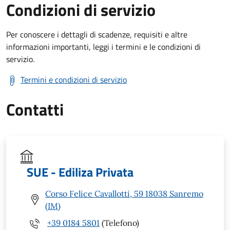
Condizioni di servizio
Per conoscere i dettagli di scadenze, requisiti e altre
informazioni importanti, leggi i termini e le condizioni di
servizio.
Termini e condizioni di servizio
Contatti
SUE - Ediliza Privata
Corso Felice Cavallotti, 59 18038 Sanremo
(IM)
+39 0184 5801
(Telefono)