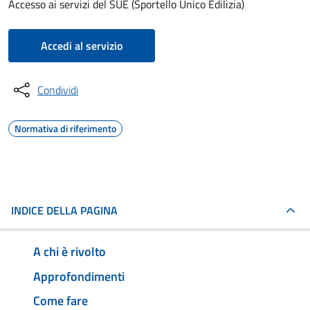
Accesso ai servizi del SUE (Sportello Unico Edilizia)
Accedi al servizio
Condividi
Normativa di riferimento
INDICE DELLA PAGINA
A chi è rivolto
Approfondimenti
Come fare